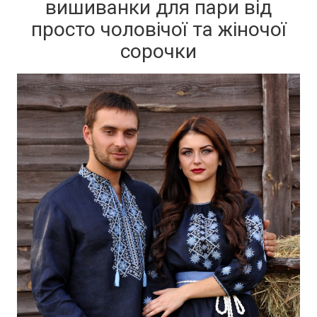
вишиванки для пари від
просто чоловічої та жіночої
сорочки