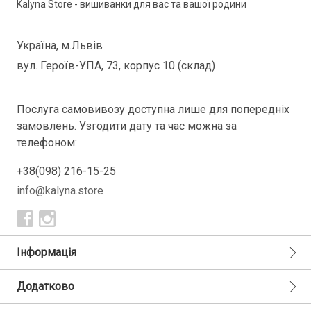
Kalyna Store - вишиванки для вас та вашої родини
Україна, м.Львів
вул. Героїв-УПА, 73, корпус 10 (склад)
Послуга самовивозу доступна лише для попередніх
замовлень. Узгодити дату та час можна за
телефоном:
+38(098) 216-15-25
info@kalyna.store
Інформація
Додатково