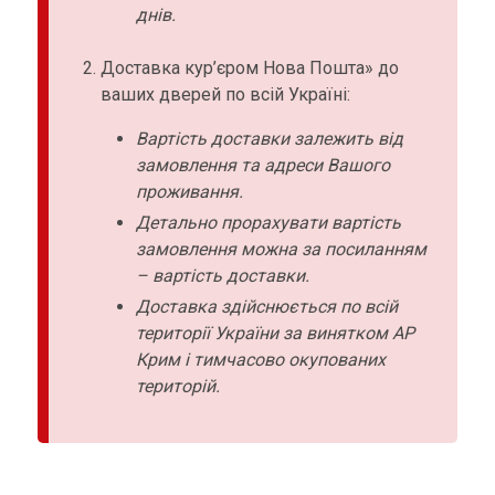
днів.
Доставка кур’єром Нова Пошта» до
ваших дверей по всій Україні:
Вартість доставки залежить від
замовлення та адреси Вашого
проживання.
Детально прорахувати вартість
замовлення можна за посиланням
– вартість доставки.
Доставка здійснюється по всій
території України за винятком АР
Крим і тимчасово окупованих
територій.