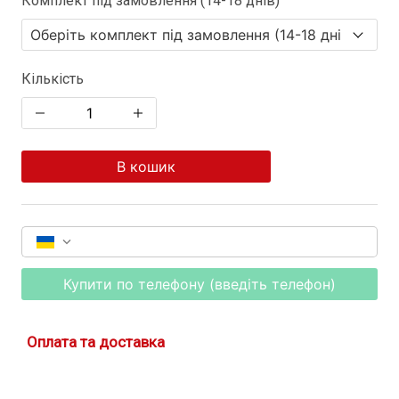
Комплект під замовлення (14-18 днів)
Кількість
В кошик
Купити по телефону (введіть телефон)
Оплата та доставка