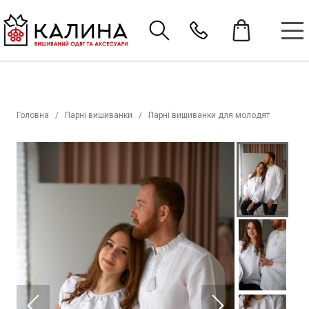
Головна
Парні вишиванки
Парні вишиванки для молодят