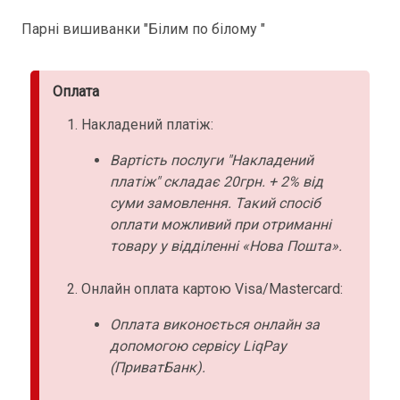
Парні вишиванки "Білим по білому "
Оплата
Накладений платіж:
Вартість послуги "Накладений
платіж" складає 20грн. + 2% від
суми замовлення. Такий спосіб
оплати можливий при отриманні
товару у відділенні «Нова Пошта».
Онлайн оплата картою Visa/Mastercard:
Оплата виконоється онлайн за
допомогою сервісу LiqPay
(ПриватБанк).