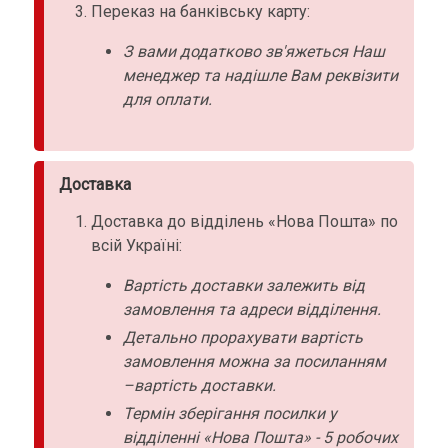
Переказ на банківську карту:
З вами додатково зв'яжеться Наш
менеджер та надішле Вам реквізити
для оплати.
Доставка
Доставка до відділень «Нова Пошта» по
всій Україні:
Вартість доставки залежить від
замовлення та адреси відділення.
Детально прорахувати вартість
замовлення можна за посиланням
–вартість доставки.
Термін зберігання посилки у
відділенні «Нова Пошта» - 5 робочих