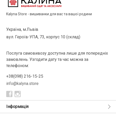
Kalyna Store - вишиванки для вас та вашої родини
Україна, м.Львів
вул. Героїв-УПА, 73, корпус 10 (склад)
Послуга самовивозу доступна лише для попередніх
замовлень. Узгодити дату та час можна за
телефоном:
+38(098) 216-15-25
info@kalyna.store
Інформація