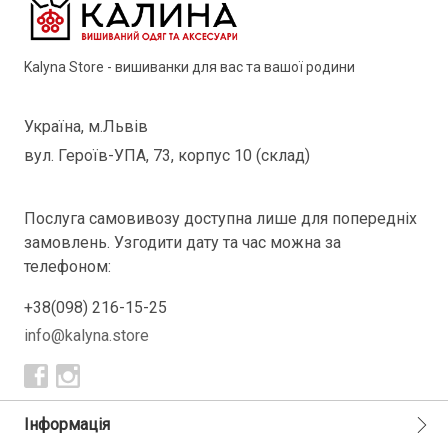
Kalyna Store - вишиванки для вас та вашої родини
Україна, м.Львів
вул. Героїв-УПА, 73, корпус 10 (склад)
Послуга самовивозу доступна лише для попередніх
замовлень. Узгодити дату та час можна за
телефоном:
+38(098) 216-15-25
info@kalyna.store
Інформація