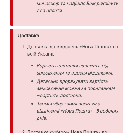
менеджер та надішле Вам реквізити
для оплати.
Доставка
Доставка до відділень «Нова Пошта» по
всій Україні:
Вартість доставки залежить від
замовлення та адреси відділення.
Детально прорахувати вартість
замовлення можна за посиланням
–вартість доставки.
Термін зберігання посилки у
відділенні «Нова Пошта» - 5 робочих
днів.
Доставка кур’єром Нова Пошта» до