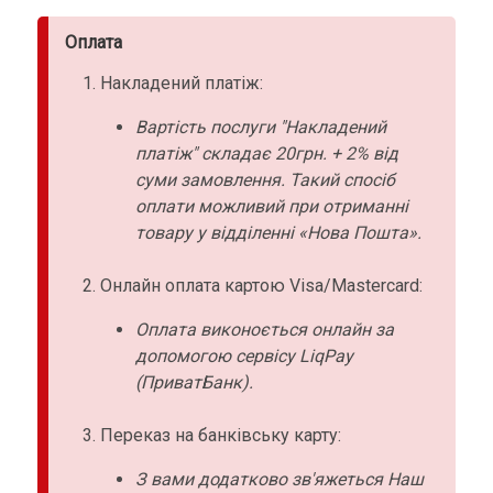
Оплата
Накладений платіж:
Вартість послуги "Накладений
платіж" складає 20грн. + 2% від
суми замовлення. Такий спосіб
оплати можливий при отриманні
товару у відділенні «Нова Пошта».
Онлайн оплата картою Visa/Mastercard:
Оплата виконоється онлайн за
допомогою сервісу LiqPay
(ПриватБанк).
Переказ на банківську карту:
З вами додатково зв'яжеться Наш