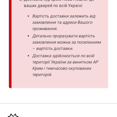
ваших дверей по всій Україні:
Вартість доставки залежить від
замовлення та адреси Вашого
проживання.
Детально прорахувати вартість
замовлення можна за посиланням
– вартість доставки.
Доставка здійснюється по всій
території України за винятком АР
Крим і тимчасово окупованих
територій.