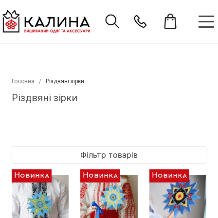
Головна
Різдвяні зірки
Різдвяні зірки
Фільтр товарів
Новинка
Новинка
Новинка