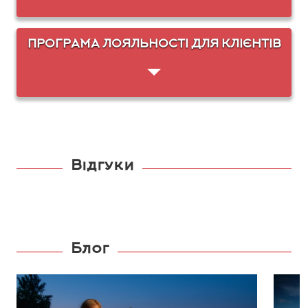
ПРОГРАМА ЛОЯЛЬНОСТІ ДЛЯ КЛІЄНТІВ
Відгуки
Блог