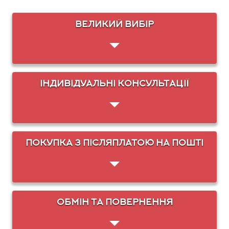
ВЕЛИКИЙ ВИБІР
ІНДИВІДУАЛЬНІ КОНСУЛЬТАЦІЇ
ПОКУПКА З ПІСЛЯПЛАТОЮ НА ПОШТІ
ОБМІН ТА ПОВЕРНЕННЯ