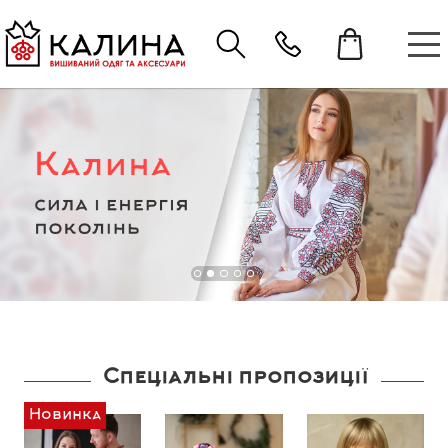
Спеціальні пропозиції
Новинка