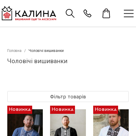
Головна
Чоловічі вишиванки
Чоловічі вишиванки
Фільтр товарів
Новинка
Новинка
Новинка