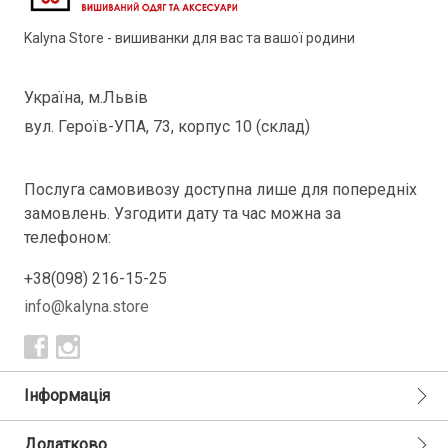
Kalyna Store - вишиванки для вас та вашої родини
Україна, м.Львів
вул. Героїв-УПА, 73, корпус 10 (склад)
Послуга самовивозу доступна лише для попередніх
замовлень. Узгодити дату та час можна за
телефоном:
+38(098) 216-15-25
info@kalyna.store
Інформація
Додатково