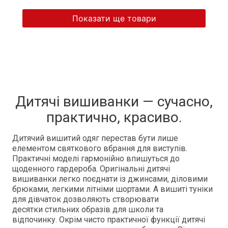
Показати ще товари
Дитячі вишиванки — сучасно,
практично, красиво.
Дитячий вишитий одяг перестав бути лише
елементом святкового вбрання для виступів.
Практичні моделі гармонійно впишуться до
щоденного гардероба. Оригінальні дитячі
вишиванки легко поєднати із джинсами, діловими
брюками, легкими літніми шортами. А вишиті туніки
для дівчаток дозволяють створювати
десятки стильних образів для школи та
відпочинку. Окрім чисто практичної функції дитячі