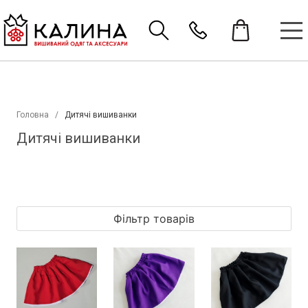
Головна
Дитячі вишиванки
Дитячі вишиванки
Фільтр товарів