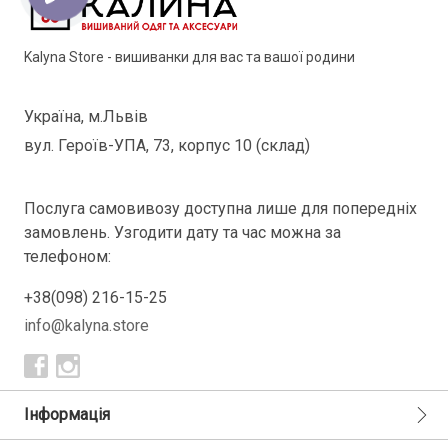
Kalyna Store - вишиванки для вас та вашої родини
Україна, м.Львів
вул. Героїв-УПА, 73, корпус 10 (склад)
Послуга самовивозу доступна лише для попередніх
замовлень. Узгодити дату та час можна за
телефоном:
+38(098) 216-15-25
info@kalyna.store
Інформація