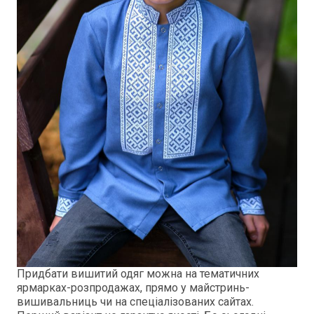
Придбати вишитий одяг можна на тематичних
ярмарках-розпродажах, прямо у майстринь-
вишивальниць чи на спеціалізованих сайтах.