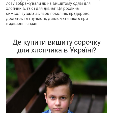
лозу зображували як на вишитому одязі для
хлопчиків, так і для дівчат. Ця рослина
символізувала зв’язок поколінь, прадерево,
достаток та гнучкість, дипломатичність при
вирішенні справ.
Де купити вишиту сорочку
для хлопчика в Україні?