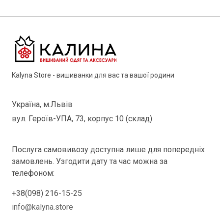
Kalyna Store - вишиванки для вас та вашої родини
Україна, м.Львів
вул. Героїв-УПА, 73, корпус 10 (склад)
Послуга самовивозу доступна лише для попередніх
замовлень. Узгодити дату та час можна за
телефоном:
+38(098) 216-15-25
info@kalyna.store