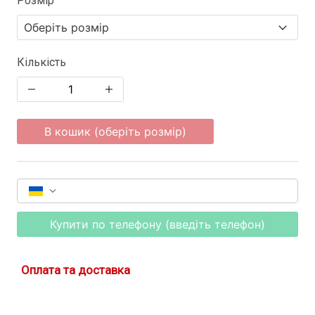
Розмір
Кількість
В кошик (оберіть розмір)
Купити по телефону (введіть телефон)
Оплата та доставка