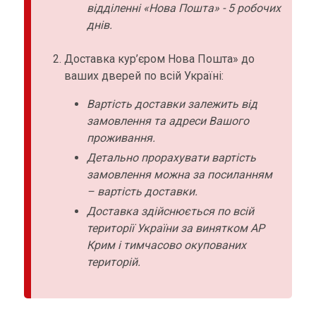
відділенні «Нова Пошта» - 5 робочих
днів.
Доставка кур’єром Нова Пошта» до
ваших дверей по всій Україні:
Вартість доставки залежить від
замовлення та адреси Вашого
проживання.
Детально прорахувати вартість
замовлення можна за посиланням
– вартість доставки.
Доставка здійснюється по всій
території України за винятком АР
Крим і тимчасово окупованих
територій.