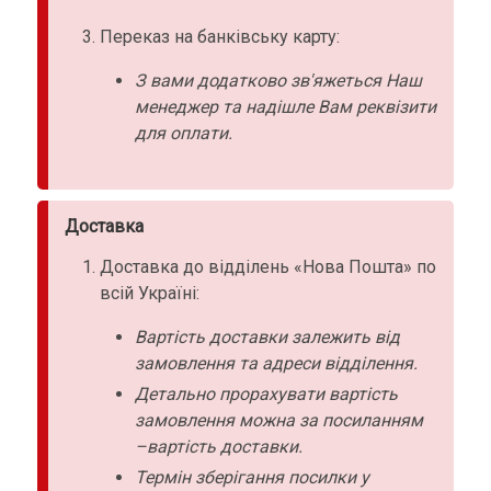
Переказ на банківську карту:
З вами додатково зв'яжеться Наш
менеджер та надішле Вам реквізити
для оплати.
Доставка
Доставка до відділень «Нова Пошта» по
всій Україні:
Вартість доставки залежить від
замовлення та адреси відділення.
Детально прорахувати вартість
замовлення можна за посиланням
–вартість доставки.
Термін зберігання посилки у