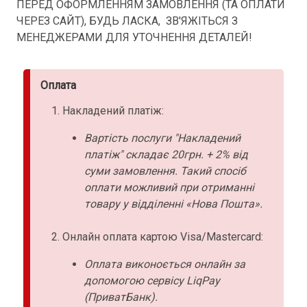
ПЕРЕД ОФОРМЛЕННЯМ ЗАМОВЛЕННЯ (ТА ОПЛАТИ
ЧЕРЕЗ САЙТ), БУДЬ ЛАСКА, ЗВ'ЯЖІТЬСЯ З
МЕНЕДЖЕРАМИ ДЛЯ УТОЧНЕННЯ ДЕТАЛЕЙ!
Оплата
Накладений платіж:
Вартість послуги "Накладений
платіж" складає 20грн. + 2% від
суми замовлення. Такий спосіб
оплати можливий при отриманні
товару у відділенні «Нова Пошта».
Онлайн оплата картою Visa/Mastercard:
Оплата виконоється онлайн за
допомогою сервісу LiqPay
(ПриватБанк).