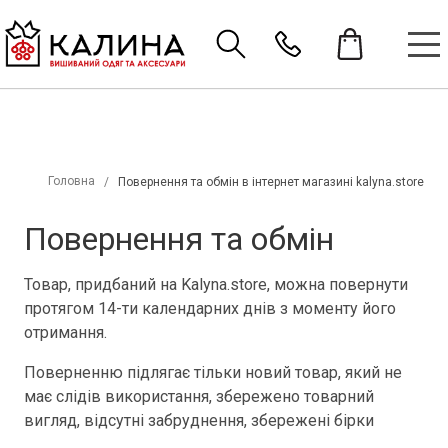
Головна
Повернення та обмін в інтернет магазині kalyna.store
Повернення та обмін
Товар, придбаний на Kalyna.store, можна повернути
протягом 14-ти календарних днів з моменту його
отримання.
Поверненню підлягає тільки новий товар, який не
має слідів використання, збережено товарний
вигляд, відсутні забруднення, збережені бірки