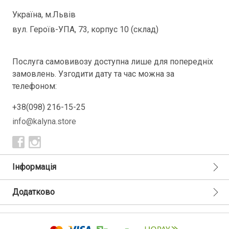
Україна, м.Львів
вул. Героїв-УПА, 73, корпус 10 (склад)
Послуга самовивозу доступна лише для попередніх
замовлень. Узгодити дату та час можна за
телефоном:
+38(098) 216-15-25
info@kalyna.store
Інформація
Додатково