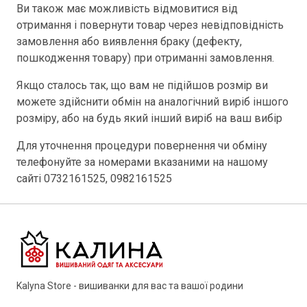
Ви також має можливість відмовитися від
отримання і повернути товар через невідповідність
замовлення або виявлення браку (дефекту,
пошкодження товару) при отриманні замовлення.
Якщо сталось так, що вам не підійшов розмір ви
можете здійснити обмін на аналогічний виріб іншого
розміру, або на будь який інший виріб на ваш вибір
Для уточнення процедури повернення чи обміну
телефонуйте за номерами вказаними на нашому
сайті 0732161525, 0982161525
Kalyna Store - вишиванки для вас та вашої родини