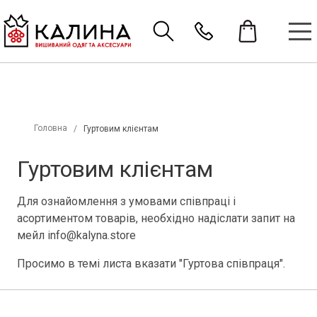
Головна
Гуртовим клієнтам
Гуртовим клієнтам
Для ознайомлення з умовами співпраці і
асортиментом товарів, необхідно надіслати запит на
мейл info@kalyna.store
Просимо в темі листа вказати "Гуртова співпраця".