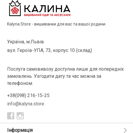
Kalyna Store - вишиванки для вас та вашої родини
Україна, м.Львів
вул. Героїв-УПА, 73, корпус 10 (склад)
Послуга самовивозу доступна лише для попередніх
замовлень. Узгодити дату та час можна за
телефоном:
+38(098) 216-15-25
info@kalyna.store
Інформація