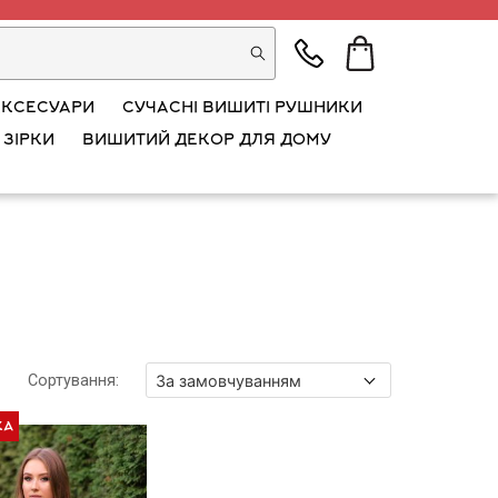
АКСЕСУАРИ
СУЧАСНІ ВИШИТІ РУШНИКИ
 ЗІРКИ
ВИШИТИЙ ДЕКОР ДЛЯ ДОМУ
Сортування
:
ка