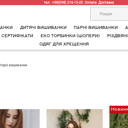
тел.: +38(098) 216-15-25
Оплата
Доставка
ВАНКИ
ДИТЯЧІ ВИШИВАНКИ
ПАРНІ ВИШИВАНКИ
 СЕРТИФІКАТИ
ЕКО ТОРБИНКИ (ШОПЕРИ)
РІЗДВЯНІ
ОДЯГ ДЛЯ ХРЕЩЕННЯ
Чорні вишиванки
Новин