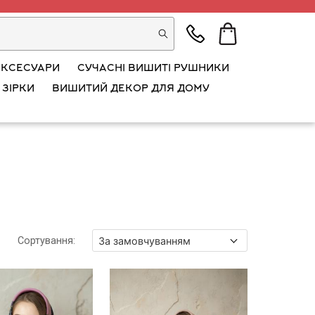
АКСЕСУАРИ
СУЧАСНІ ВИШИТІ РУШНИКИ
 ЗІРКИ
ВИШИТИЙ ДЕКОР ДЛЯ ДОМУ
Сортування
: