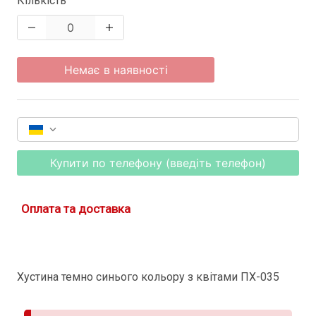
Кількість
Немає в наявності
Купити по телефону (введіть телефон)
Оплата та доставка
Хустина темно синього кольору з квітами ПХ-035