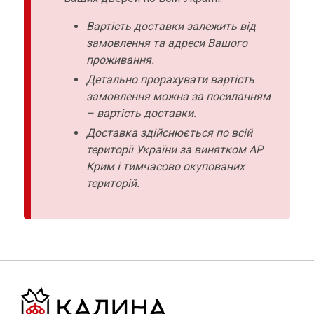
Вартість доставки залежить від
замовлення та адреси Вашого
проживання.
Детально прорахувати вартість
замовлення можна за посиланням
– вартість доставки.
Доставка здійснюється по всій
території України за винятком АР
Крим і тимчасово окупованих
територій.