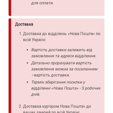
для оплати.
Доставка
Доставка до відділень «Нова Пошта» по
всій Україні:
Вартість доставки залежить від
замовлення та адреси відділення.
Детально прорахувати вартість
замовлення можна за посиланням
–вартість доставки.
Термін зберігання посилки у
відділенні «Нова Пошта» - 5 робочих
днів.
Доставка кур’єром Нова Пошта» до
ваших дверей по всій Україні: