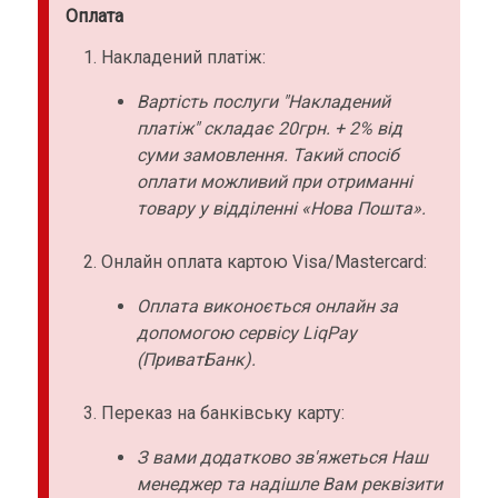
Оплата
Накладений платіж:
Вартість послуги "Накладений
платіж" складає 20грн. + 2% від
суми замовлення. Такий спосіб
оплати можливий при отриманні
товару у відділенні «Нова Пошта».
Онлайн оплата картою Visa/Mastercard:
Оплата виконоється онлайн за
допомогою сервісу LiqPay
(ПриватБанк).
Переказ на банківську карту:
З вами додатково зв'яжеться Наш
менеджер та надішле Вам реквізити