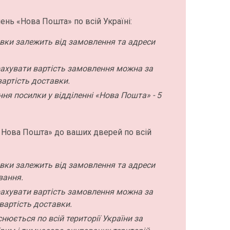
ень «Нова Пошта» по всій Україні:
авки залежить від замовлення та адреси
ахувати вартість замовлення можна за
артість доставки.
ння посилки у відділенні «Нова Пошта» - 5
 Нова Пошта» до ваших дверей по всій
авки залежить від замовлення та адреси
вання.
ахувати вартість замовлення можна за
вартість доставки.
нюється по всій території України за