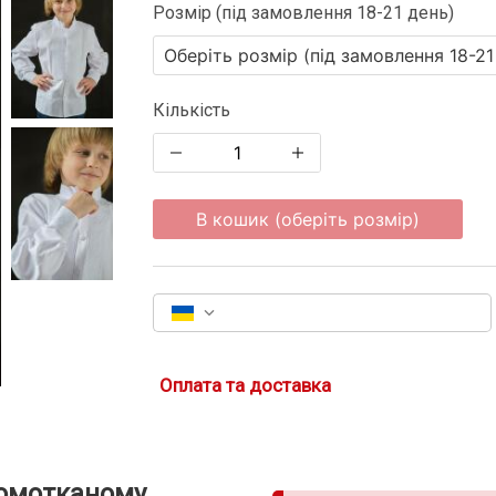
Розмір (під замовлення 18-21 день)
Кількість
В кошик (оберіть розмір)
Оплата та доставка
домотканому