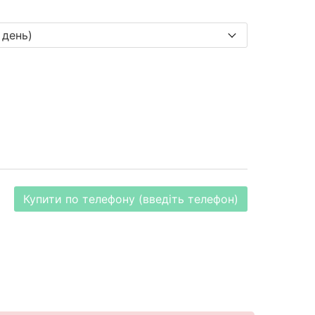
Купити по телефону (введіть телефон)