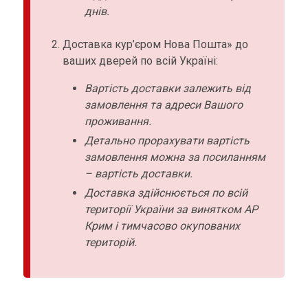
днів.
Доставка кур’єром Нова Пошта» до
ваших дверей по всій Україні:
Вартість доставки залежить від
замовлення та адреси Вашого
проживання.
Детально прорахувати вартість
замовлення можна за посиланням
– вартість доставки.
Доставка здійснюється по всій
території України за винятком АР
Крим і тимчасово окупованих
територій.