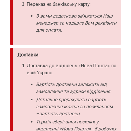
Переказ на банківську карту:
З вами додатково зв'яжеться Наш
менеджер та надішле Вам реквізити
для оплати.
Доставка
Доставка до відділень «Нова Пошта» по
всій Україні:
Вартість доставки залежить від
замовлення та адреси відділення.
Детально прорахувати вартість
замовлення можна за посиланням
–вартість доставки.
Термін зберігання посилки у
відділенні «Нова Пошта» - 5 робочих