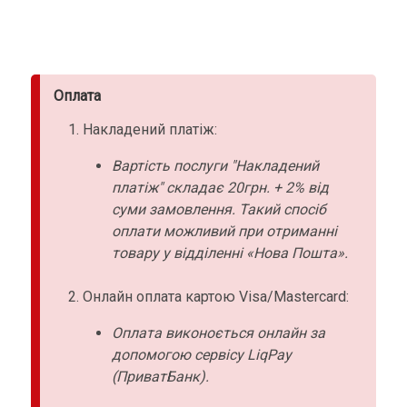
Оплата
Накладений платіж:
Вартість послуги "Накладений
платіж" складає 20грн. + 2% від
суми замовлення. Такий спосіб
оплати можливий при отриманні
товару у відділенні «Нова Пошта».
Онлайн оплата картою Visa/Mastercard:
Оплата виконоється онлайн за
допомогою сервісу LiqPay
(ПриватБанк).