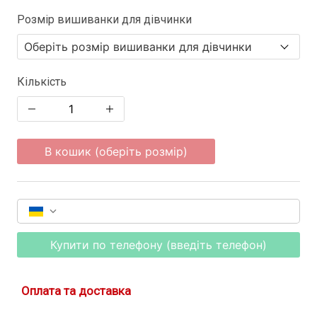
Розмір вишиванки для дівчинки
Кількість
В кошик (оберіть розмір)
Купити по телефону (введіть телефон)
Оплата та доставка