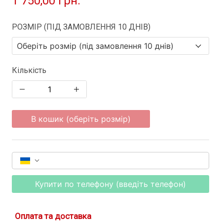
1 750,00 грн.
РОЗМІР (ПІД ЗАМОВЛЕННЯ 10 ДНІВ)
Кількість
В кошик (оберіть розмір)
Купити по телефону (введіть телефон)
Оплата та доставка