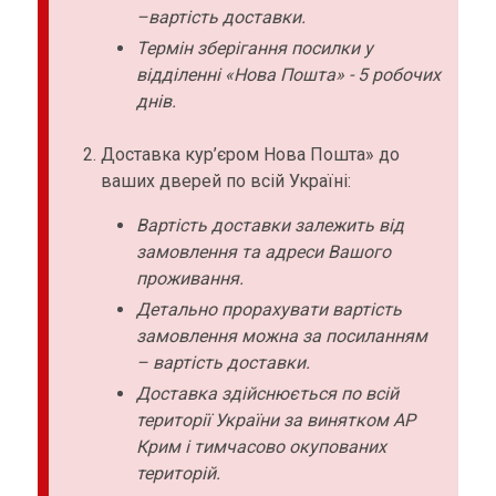
–вартість доставки.
Термін зберігання посилки у
відділенні «Нова Пошта» - 5 робочих
днів.
Доставка кур’єром Нова Пошта» до
ваших дверей по всій Україні:
Вартість доставки залежить від
замовлення та адреси Вашого
проживання.
Детально прорахувати вартість
замовлення можна за посиланням
– вартість доставки.
Доставка здійснюється по всій
території України за винятком АР
Крим і тимчасово окупованих
територій.