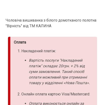
Чоловіча вишиванка з білого домотканого полотна
"Вірність" від ТМ КАЛИНА
Оплата
Накладений платіж:
Вартість послуги "Накладений
платіж" складає 20грн. + 2% від
суми замовлення. Такий спосіб
оплати можливий при отриманні
товару у відділенні «Нова Пошта».
Онлайн оплата картою Visa/Mastercard:
Оплата виконоється онлайн за