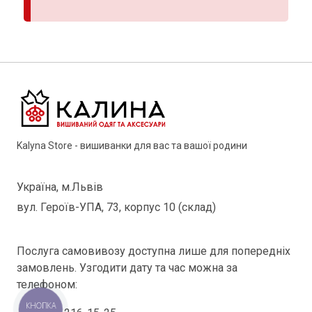
Kalyna Store - вишиванки для вас та вашої родини
Україна, м.Львів
вул. Героїв-УПА, 73, корпус 10 (склад)
Послуга самовивозу доступна лише для попередніх
замовлень. Узгодити дату та час можна за
телефоном:
КНОПКА