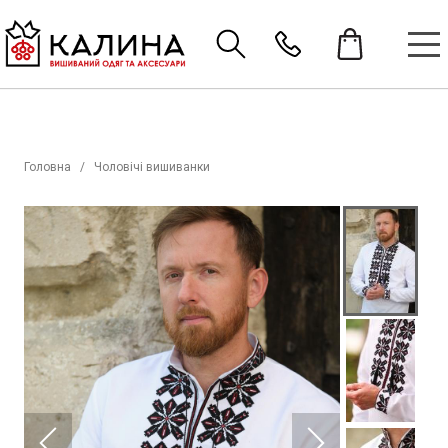
Головна
Чоловічі вишиванки