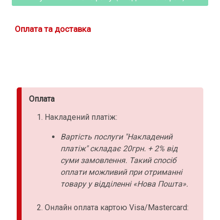
Оплата та доставка
Оплата
Накладений платіж:
Вартість послуги "Накладений
платіж" складає 20грн. + 2% від
суми замовлення. Такий спосіб
оплати можливий при отриманні
товару у відділенні «Нова Пошта».
Онлайн оплата картою Visa/Mastercard: