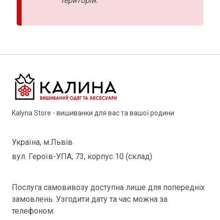
територій.
Kalyna Store - вишиванки для вас та вашої родини
Україна, м.Львів
вул. Героїв-УПА, 73, корпус 10 (склад)
Послуга самовивозу доступна лише для попередніх
замовлень. Узгодити дату та час можна за
телефоном: