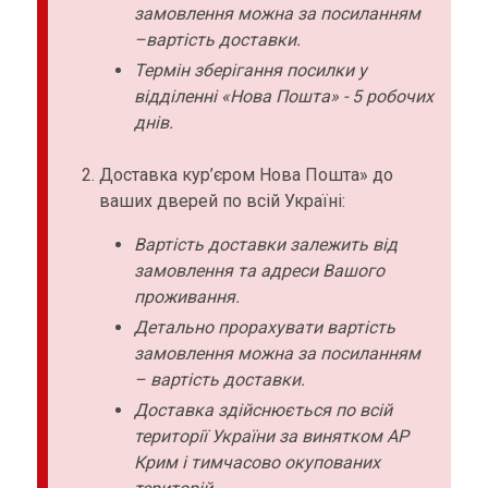
замовлення можна за посиланням
–вартість доставки.
Термін зберігання посилки у
відділенні «Нова Пошта» - 5 робочих
днів.
Доставка кур’єром Нова Пошта» до
ваших дверей по всій Україні:
Вартість доставки залежить від
замовлення та адреси Вашого
проживання.
Детально прорахувати вартість
замовлення можна за посиланням
– вартість доставки.
Доставка здійснюється по всій
території України за винятком АР
Крим і тимчасово окупованих