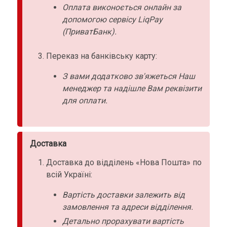
Оплата виконоється онлайн за
допомогою сервісу LiqPay
(ПриватБанк).
Переказ на банківську карту:
З вами додатково зв'яжеться Наш
менеджер та надішле Вам реквізити
для оплати.
Доставка
Доставка до відділень «Нова Пошта» по
всій Україні:
Вартість доставки залежить від
замовлення та адреси відділення.
Детально прорахувати вартість