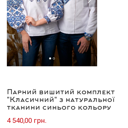
Парний вишитий комплект
"Класичний" з натуральної
тканини синього кольору
4 540,00 грн.