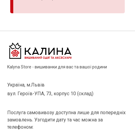
Kalyna Store - вишиванки для вас та вашої родини
Україна, м.Львів
вул. Героїв-УПА, 73, корпус 10 (склад)
Послуга самовивозу доступна лише для попередніх
замовлень. Узгодити дату та час можна за
телефоном: