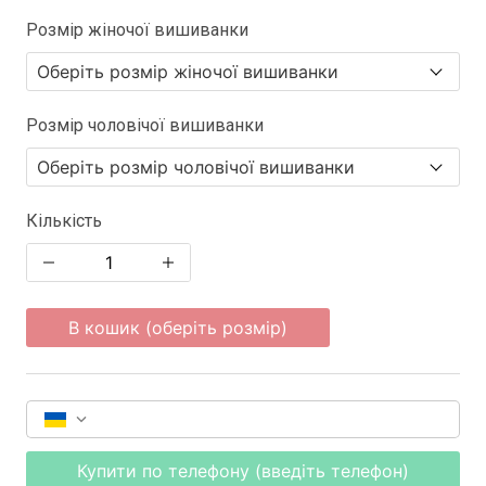
Розмір жіночої вишиванки
Розмір чоловічої вишиванки
Кількість
В кошик (оберіть розмір)
Купити по телефону (введіть телефон)