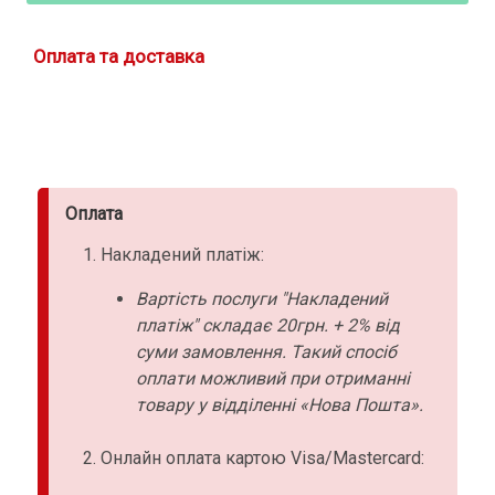
Оплата та доставка
Оплата
Накладений платіж:
Вартість послуги "Накладений
платіж" складає 20грн. + 2% від
суми замовлення. Такий спосіб
оплати можливий при отриманні
товару у відділенні «Нова Пошта».
Онлайн оплата картою Visa/Mastercard: