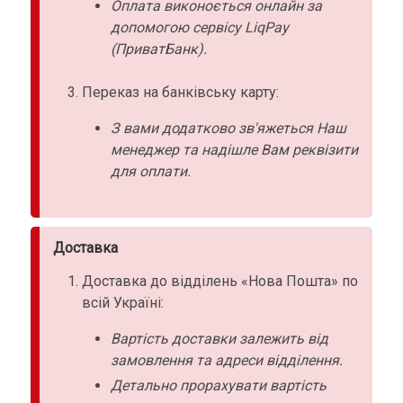
Оплата виконоється онлайн за
допомогою сервісу LiqPay
(ПриватБанк).
Переказ на банківську карту:
З вами додатково зв'яжеться Наш
менеджер та надішле Вам реквізити
для оплати.
Доставка
Доставка до відділень «Нова Пошта» по
всій Україні:
Вартість доставки залежить від
замовлення та адреси відділення.
Детально прорахувати вартість