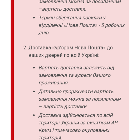
замовлення можна за посиланням
–вартість доставки.
Термін зберігання посилки у
відділенні «Нова Пошта» - 5 робочих
днів.
Доставка кур’єром Нова Пошта» до
ваших дверей по всій Україні:
Вартість доставки залежить від
замовлення та адреси Вашого
проживання.
Детально прорахувати вартість
замовлення можна за посиланням
– вартість доставки.
Доставка здійснюється по всій
території України за винятком АР
Крим і тимчасово окупованих
територій.