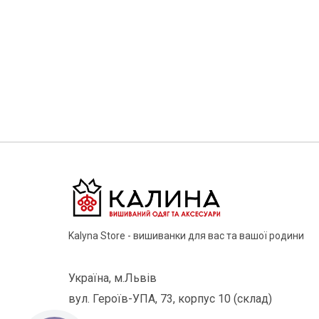
Kalyna Store - вишиванки для вас та вашої родини
Україна, м.Львів
вул. Героїв-УПА, 73, корпус 10 (склад)