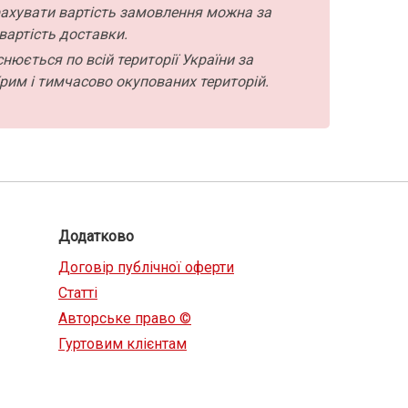
ахувати вартість замовлення можна за
вартість доставки.
нюється по всій території України за
рим і тимчасово окупованих територій.
Додатково
Договір публічної оферти
Статті
Авторське право ©
Гуртовим клієнтам