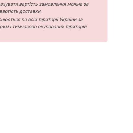
ахувати вартість замовлення можна за
вартість доставки.
нюється по всій території України за
рим і тимчасово окупованих територій.