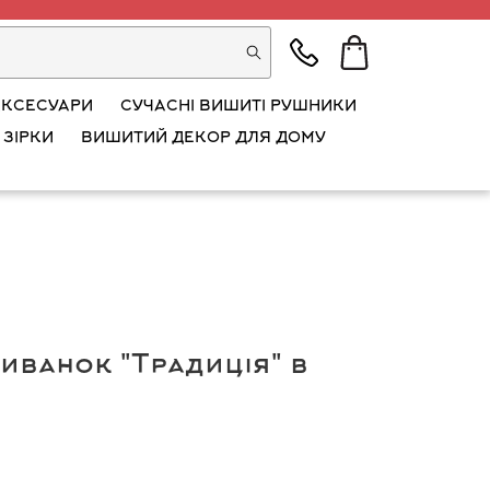
АКСЕСУАРИ
СУЧАСНІ ВИШИТІ РУШНИКИ
 ЗІРКИ
ВИШИТИЙ ДЕКОР ДЛЯ ДОМУ
иванок "Традиція" в