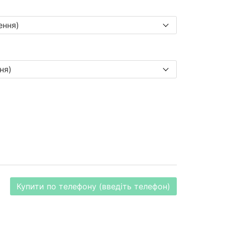
Купити по телефону (введіть телефон)