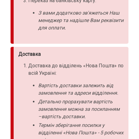
Переказ на банківську карту:
З вами додатково зв'яжеться Наш
менеджер та надішле Вам реквізити
для оплати.
Доставка
Доставка до відділень «Нова Пошта» по
всій Україні:
Вартість доставки залежить від
замовлення та адреси відділення.
Детально прорахувати вартість
замовлення можна за посиланням
–вартість доставки.
Термін зберігання посилки у
відділенні «Нова Пошта» - 5 робочих