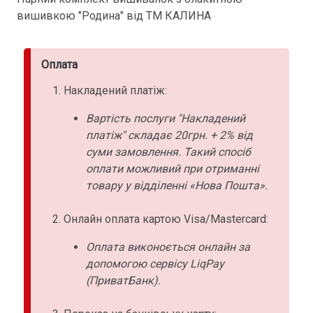
вишивкою "Родина" від ТМ КАЛИНА
Оплата
Накладений платіж:
Вартість послуги "Накладений
платіж" складає 20грн. + 2% від
суми замовлення. Такий спосіб
оплати можливий при отриманні
товару у відділенні «Нова Пошта».
Онлайн оплата картою Visa/Mastercard:
Оплата виконоється онлайн за
допомогою сервісу LiqPay
(ПриватБанк).