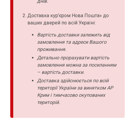
днів.
Доставка кур’єром Нова Пошта» до
ваших дверей по всій Україні:
Вартість доставки залежить від
замовлення та адреси Вашого
проживання.
Детально прорахувати вартість
замовлення можна за посиланням
– вартість доставки.
Доставка здійснюється по всій
території України за винятком АР
Крим і тимчасово окупованих
територій.