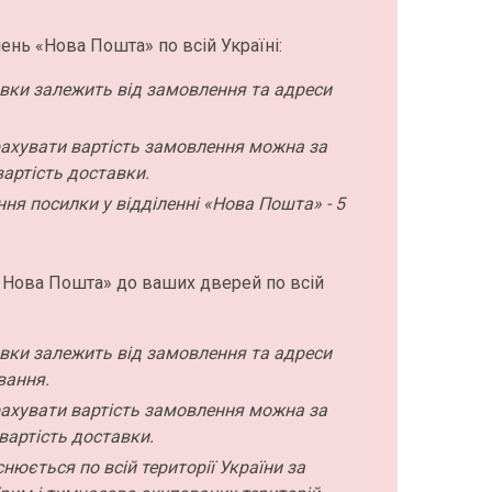
ень «Нова Пошта» по всій Україні:
авки залежить від замовлення та адреси
ахувати вартість замовлення можна за
артість доставки.
ння посилки у відділенні «Нова Пошта» - 5
 Нова Пошта» до ваших дверей по всій
авки залежить від замовлення та адреси
вання.
ахувати вартість замовлення можна за
вартість доставки.
нюється по всій території України за