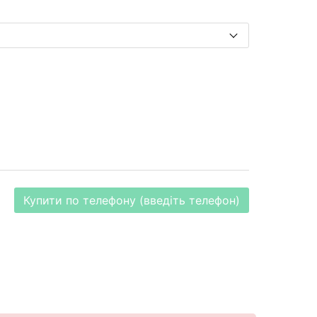
Купити по телефону (введіть телефон)