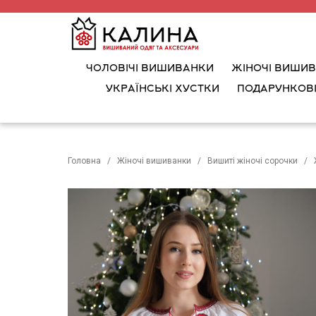
ЧОЛОВІЧІ ВИШИВАНКИ
ЖІНОЧІ ВИШИ
УКРАЇНСЬКІ ХУСТКИ
ПОДАРУНКОВІ
Головна
Жіночі вишиванки
Вишиті жіночі сорочки