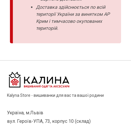
Доставка здійснюється по всій
території України за винятком АР
Крим і тимчасово окупованих
територій.
Kalyna Store - вишиванки для вас та вашої родини
Україна, м.Львів
вул. Героїв-УПА, 73, корпус 10 (склад)