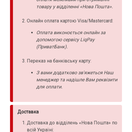
товару у відділенні «Нова Пошта».
Онлайн оплата картою Visa/Mastercard:
Оплата виконоється онлайн за
допомогою сервісу LiqPay
(ПриватБанк).
Переказ на банківську карту:
З вами додатково зв'яжеться Наш
менеджер та надішле Вам реквізити
для оплати.
Доставка
Доставка до відділень «Нова Пошта» по
всій Україні: