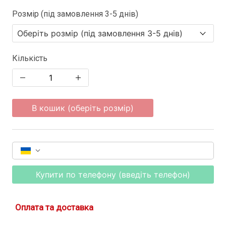
Розмір (під замовлення 3-5 днів)
Кількість
В кошик (оберіть розмір)
Купити по телефону (введіть телефон)
Оплата та доставка