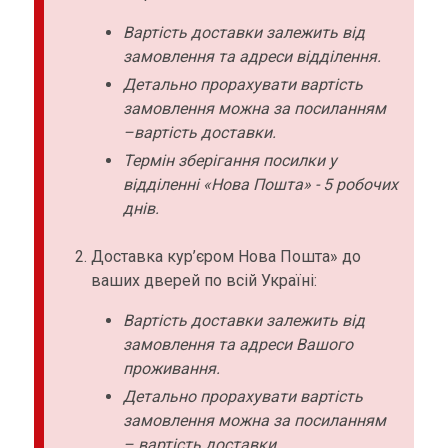
Вартість доставки залежить від
замовлення та адреси відділення.
Детально прорахувати вартість
замовлення можна за посиланням
–вартість доставки.
Термін зберігання посилки у
відділенні «Нова Пошта» - 5 робочих
днів.
Доставка кур’єром Нова Пошта» до
ваших дверей по всій Україні:
Вартість доставки залежить від
замовлення та адреси Вашого
проживання.
Детально прорахувати вартість
замовлення можна за посиланням
– вартість доставки.