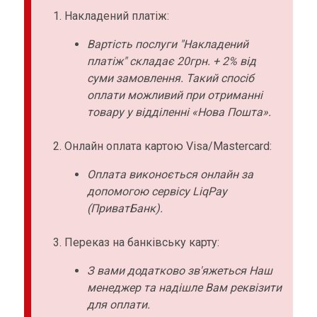
Накладений платіж:
Вартість послуги "Накладений
платіж" складає 20грн. + 2% від
суми замовлення. Такий спосіб
оплати можливий при отриманні
товару у відділенні «Нова Пошта».
Онлайн оплата картою Visa/Mastercard:
Оплата виконоється онлайн за
допомогою сервісу LiqPay
(ПриватБанк).
Переказ на банківську карту:
З вами додатково зв'яжеться Наш
менеджер та надішле Вам реквізити
для оплати.