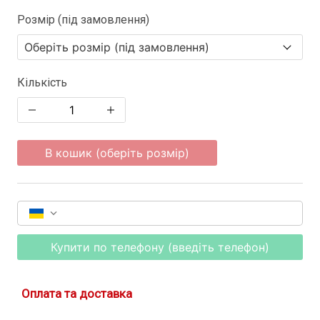
Розмір (під замовлення)
Кількість
В кошик (оберіть розмір)
Купити по телефону (введіть телефон)
Оплата та доставка