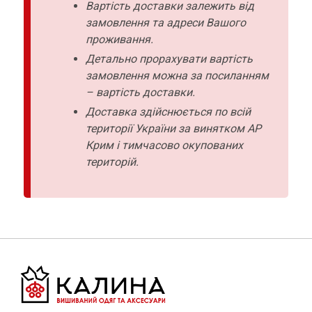
Вартість доставки залежить від
замовлення та адреси Вашого
проживання.
Детально прорахувати вартість
замовлення можна за посиланням
– вартість доставки.
Доставка здійснюється по всій
території України за винятком АР
Крим і тимчасово окупованих
територій.