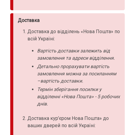
Доставка
Доставка до відділень «Нова Пошта» по
всій Україні:
Вартість доставки залежить від
замовлення та адреси відділення.
Детально прорахувати вартість
замовлення можна за посиланням
–вартість доставки.
Термін зберігання посилки у
відділенні «Нова Пошта» - 5 робочих
днів.
Доставка кур’єром Нова Пошта» до
ваших дверей по всій Україні: