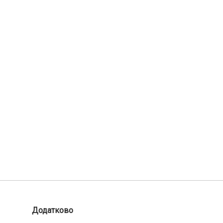
Додатково