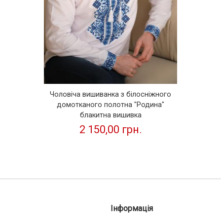
Чоловіча вишиванка з білосніжного
домотканого полотна "Родина"
блакитна вишивка
2 150,00 грн.
Інформація