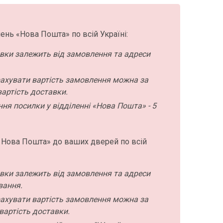
ень «Нова Пошта» по всій Україні:
авки залежить від замовлення та адреси
ахувати вартість замовлення можна за
артість доставки.
ння посилки у відділенні «Нова Пошта» - 5
 Нова Пошта» до ваших дверей по всій
авки залежить від замовлення та адреси
вання.
ахувати вартість замовлення можна за
вартість доставки.