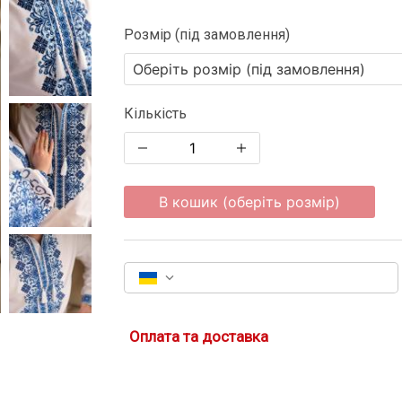
Розмір (під замовлення)
Кількість
В кошик (оберіть розмір)
Оплата та доставка