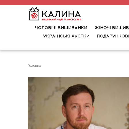
ЧОЛОВІЧІ ВИШИВАНКИ
ЖІНОЧІ ВИШИ
УКРАЇНСЬКІ ХУСТКИ
ПОДАРУНКОВІ
Головна