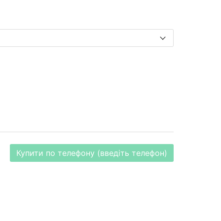
Купити по телефону (введіть телефон)