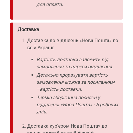
для оплати.
Доставка
Доставка до відділень «Нова Пошта» по
всій Україні:
Вартість доставки залежить від
замовлення та адреси відділення.
Детально прорахувати вартість
замовлення можна за посиланням
–вартість доставки.
Термін зберігання посилки у
відділенні «Нова Пошта» - 5 робочих
днів.
Доставка кур’єром Нова Пошта» до