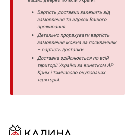
ваших дверей по всій Україні:
Вартість доставки залежить від
замовлення та адреси Вашого
проживання.
Детально прорахувати вартість
замовлення можна за посиланням
– вартість доставки.
Доставка здійснюється по всій
території України за винятком АР
Крим і тимчасово окупованих
територій.