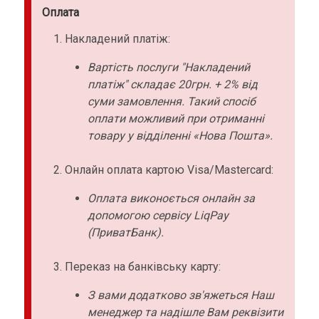
Оплата
Накладений платіж:
Вартість послуги "Накладений
платіж" складає 20грн. + 2% від
суми замовлення. Такий спосіб
оплати можливий при отриманні
товару у відділенні «Нова Пошта».
Онлайн оплата картою Visa/Mastercard:
Оплата виконоється онлайн за
допомогою сервісу LiqPay
(ПриватБанк).
Переказ на банківську карту:
З вами додатково зв'яжеться Наш
менеджер та надішле Вам реквізити