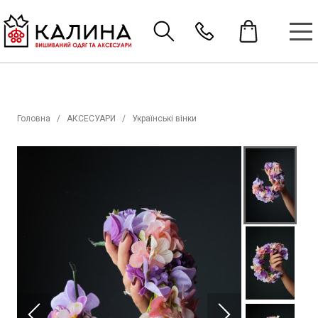
Головна
АКСЕСУАРИ
Українські вінки