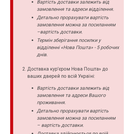
Вартість доставки залежить від
замовлення та адреси відділення.
Детально прорахувати вартість
замовлення можна за посиланням
–вартість доставки.
Термін зберігання посилки у
відділенні «Нова Пошта» - 5 робочих
днів.
Доставка кур’єром Нова Пошта» до
ваших дверей по всій Україні:
Вартість доставки залежить від
замовлення та адреси Вашого
проживання.
Детально прорахувати вартість
замовлення можна за посиланням
– вартість доставки.
Доставка здійснюється по всій