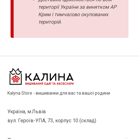
території України за винятком АР
Крим і тимчасово окупованих
територій.
Kalyna Store - вишиванки для вас та вашої родини
Україна, м.Львів
вул. Героїв-УПА, 73, корпус 10 (склад)