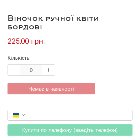
Віночок ручної квіти
бордові
225,00 грн.
Кількість
Немає в наявності
Купити по телефону (введіть телефон)