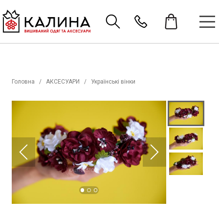
Головна
АКСЕСУАРИ
Українські вінки