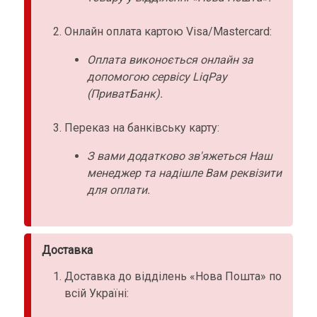
Онлайн оплата картою Visa/Mastercard:
Оплата виконоється онлайн за
допомогою сервісу LiqPay
(ПриватБанк).
Переказ на банківську карту:
З вами додатково зв'яжеться Наш
менеджер та надішле Вам реквізити
для оплати.
Доставка
Доставка до відділень «Нова Пошта» по
всій Україні: