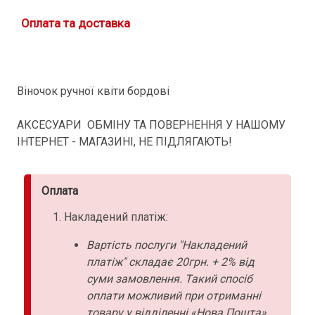
Оплата та доставка
Віночок ручної квіти бордові
АКСЕСУАРИ ОБМІНУ ТА ПОВЕРНЕННЯ У НАШОМУ
ІНТЕРНЕТ - МАГАЗИНІ, НЕ ПІДЛЯГАЮТЬ!
Оплата
Накладений платіж:
Вартість послуги "Накладений
платіж" складає 20грн. + 2% від
суми замовлення. Такий спосіб
оплати можливий при отриманні
товару у відділенні «Нова Пошта».