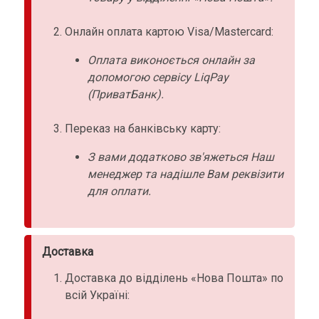
Онлайн оплата картою Visa/Mastercard:
Оплата виконоється онлайн за
допомогою сервісу LiqPay
(ПриватБанк).
Переказ на банківську карту:
З вами додатково зв'яжеться Наш
менеджер та надішле Вам реквізити
для оплати.
Доставка
Доставка до відділень «Нова Пошта» по
всій Україні: