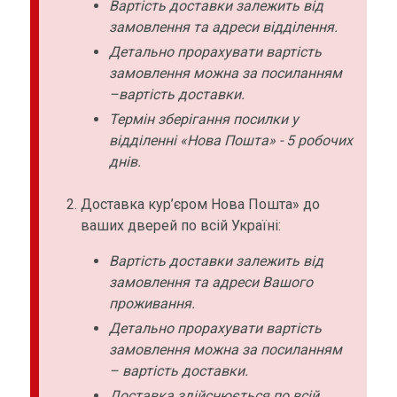
Вартість доставки залежить від
замовлення та адреси відділення.
Детально прорахувати вартість
замовлення можна за посиланням
–вартість доставки.
Термін зберігання посилки у
відділенні «Нова Пошта» - 5 робочих
днів.
Доставка кур’єром Нова Пошта» до
ваших дверей по всій Україні:
Вартість доставки залежить від
замовлення та адреси Вашого
проживання.
Детально прорахувати вартість
замовлення можна за посиланням
– вартість доставки.
Доставка здійснюється по всій