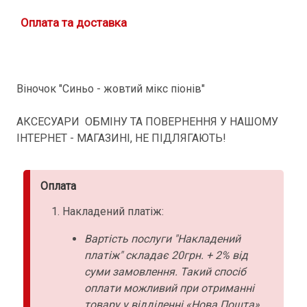
Оплата та доставка
Віночок "Синьо - жовтий мікс піонів"
АКСЕСУАРИ ОБМІНУ ТА ПОВЕРНЕННЯ У НАШОМУ
ІНТЕРНЕТ - МАГАЗИНІ, НЕ ПІДЛЯГАЮТЬ!
Оплата
Накладений платіж:
Вартість послуги "Накладений
платіж" складає 20грн. + 2% від
суми замовлення. Такий спосіб
оплати можливий при отриманні
товару у відділенні «Нова Пошта».