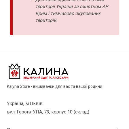
території України за винятком АР
Крим і тимчасово окупованих
територій.
Kalyna Store - вишиванки для вас та вашої родини
Україна, м.Львів
вул. Героїв-УПА, 73, корпус 10 (склад)