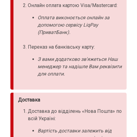
Онлайн оплата картою Visa/Mastercard:
Оплата виконоється онлайн за
допомогою сервісу LiqPay
(ПриватБанк).
Переказ на банківську карту:
З вами додатково зв'яжеться Наш
менеджер та надішле Вам реквізити
для оплати.
Доставка
Доставка до відділень «Нова Пошта» по
всій Україні:
Вартість доставки залежить від