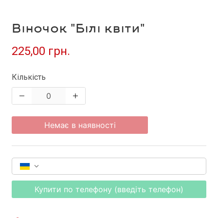
Віночок "Білі квіти"
225,00 грн.
Кількість
Немає в наявності
Купити по телефону (введіть телефон)