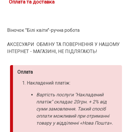
Оплата та доставка
Віночок "Білі квіти"-ручна робота
АКСЕСУАРИ ОБМІНУ ТА ПОВЕРНЕННЯ У НАШОМУ
ІНТЕРНЕТ - МАГАЗИНІ, НЕ ПІДЛЯГАЮТЬ!
Оплата
Накладений платіж:
Вартість послуги "Накладений
платіж" складає 20грн. + 2% від
суми замовлення. Такий спосіб
оплати можливий при отриманні
товару у відділенні «Нова Пошта».