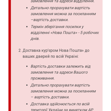
замовлення та адреси відділення.
Детально прорахувати вартість
замовлення можна за посиланням
–вартість доставки.
Термін зберігання посилки у
відділенні «Нова Пошта» - 5 робочих
днів.
Доставка кур’єром Нова Пошта» до
ваших дверей по всій Україні:
Вартість доставки залежить від
замовлення та адреси Вашого
проживання.
Детально прорахувати вартість
замовлення можна за посиланням
– вартість доставки.
Доставка здійснюється по всій
території України за винятком АР