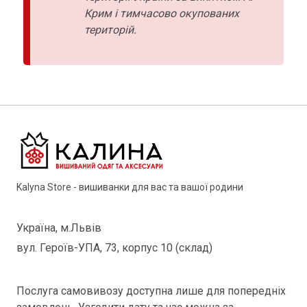
Крим і тимчасово окупованих
територій.
Kalyna Store - вишиванки для вас та вашої родини
Україна, м.Львів
вул. Героїв-УПА, 73, корпус 10 (склад)
Послуга самовивозу доступна лише для попередніх