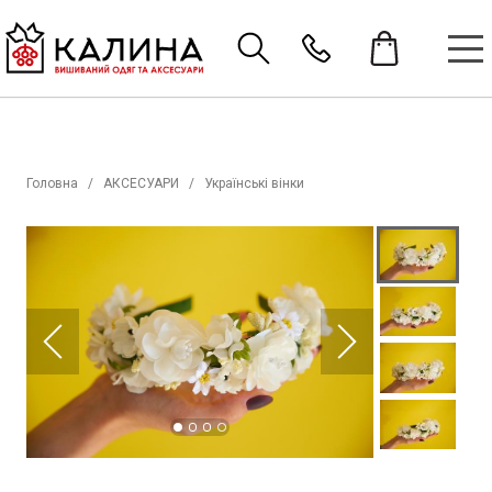
Головна
АКСЕСУАРИ
Українські вінки