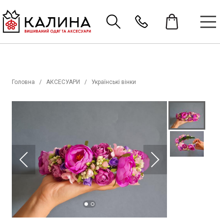
Головна
АКСЕСУАРИ
Українські вінки