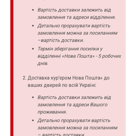
Вартість доставки залежить від
замовлення та адреси відділення.
Детально прорахувати вартість
замовлення можна за посиланням
–вартість доставки.
Термін зберігання посилки у
відділенні «Нова Пошта» - 5 робочих
днів.
Доставка кур’єром Нова Пошта» до
ваших дверей по всій Україні:
Вартість доставки залежить від
замовлення та адреси Вашого
проживання.
Детально прорахувати вартість
замовлення можна за посиланням
– вартість доставки.