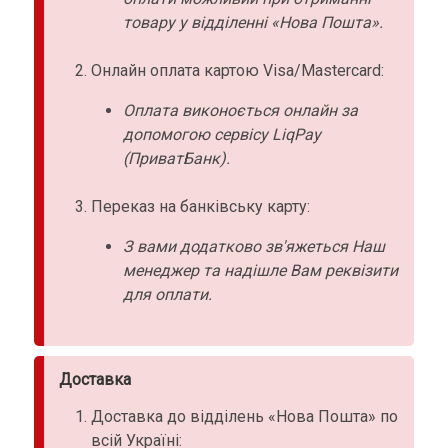
товару у відділенні «Нова Пошта».
Онлайн оплата картою Visa/Mastercard:
Оплата виконоється онлайн за
допомогою сервісу LiqPay
(ПриватБанк).
Переказ на банківську карту:
З вами додатково зв'яжеться Наш
менеджер та надішле Вам реквізити
для оплати.
Доставка
Доставка до відділень «Нова Пошта» по
всій Україні: