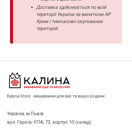
Доставка здійснюється по всій
території України за винятком АР
Крим і тимчасово окупованих
територій.
Kalyna Store - вишиванки для вас та вашої родини
Україна, м.Львів
вул. Героїв-УПА, 73, корпус 10 (склад)