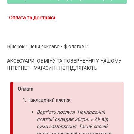
Оплата та доставка
Віночок "Піони яскраво - фіолетові "
АКСЕСУАРИ ОБМІНУ ТА ПОВЕРНЕННЯ У НАШОМУ
ІНТЕРНЕТ - МАГАЗИНІ, НЕ ПІДЛЯГАЮТЬ!
Оплата
Накладений платіж:
Вартість послуги "Накладений
платіж" складає 20грн. + 2% від
суми замовлення. Такий спосіб
оплати можливий при отриманні