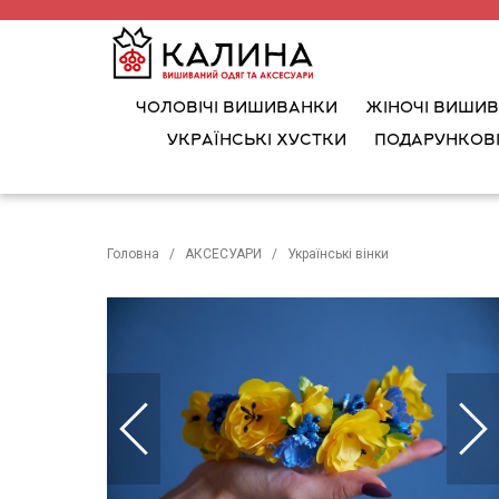
ЧОЛОВІЧІ ВИШИВАНКИ
ЖІНОЧІ ВИШИ
УКРАЇНСЬКІ ХУСТКИ
ПОДАРУНКОВІ
Головна
АКСЕСУАРИ
Українські вінки