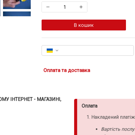
В кошик
Оплата та доставка
У ІНТЕРНЕТ - МАГАЗИНІ,
Оплата
Накладений платіж
Вартість послу