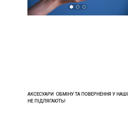
АКСЕСУАРИ ОБМІНУ ТА ПОВЕРНЕННЯ У НАШОМ
НЕ ПІДЛЯГАЮТЬ!