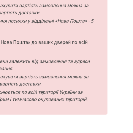
ахувати вартість замовлення можна за
артість доставки.
ння посилки у відділенні «Нова Пошта» - 5
 Нова Пошта» до ваших дверей по всій
авки залежить від замовлення та адреси
вання.
ахувати вартість замовлення можна за
вартість доставки.
нюється по всій території України за
рим і тимчасово окупованих територій.