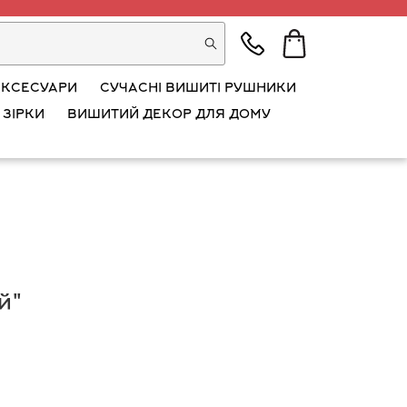
АКСЕСУАРИ
СУЧАСНІ ВИШИТІ РУШНИКИ
 ЗІРКИ
ВИШИТИЙ ДЕКОР ДЛЯ ДОМУ
й"