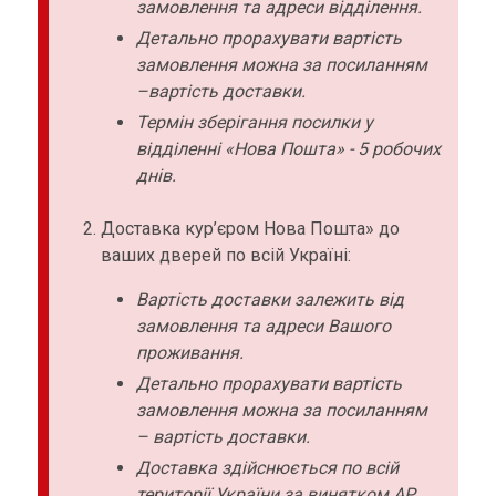
замовлення та адреси відділення.
Детально прорахувати вартість
замовлення можна за посиланням
–вартість доставки.
Термін зберігання посилки у
відділенні «Нова Пошта» - 5 робочих
днів.
Доставка кур’єром Нова Пошта» до
ваших дверей по всій Україні:
Вартість доставки залежить від
замовлення та адреси Вашого
проживання.
Детально прорахувати вартість
замовлення можна за посиланням
– вартість доставки.
Доставка здійснюється по всій
території України за винятком АР