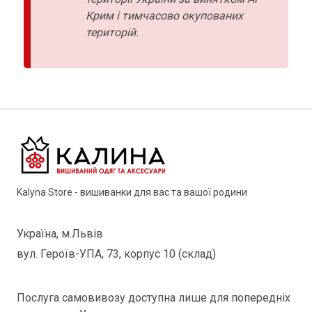
Крим і тимчасово окупованих
територій.
Kalyna Store - вишиванки для вас та вашої родини
Україна, м.Львів
вул. Героїв-УПА, 73, корпус 10 (склад)
Послуга самовивозу доступна лише для попередніх