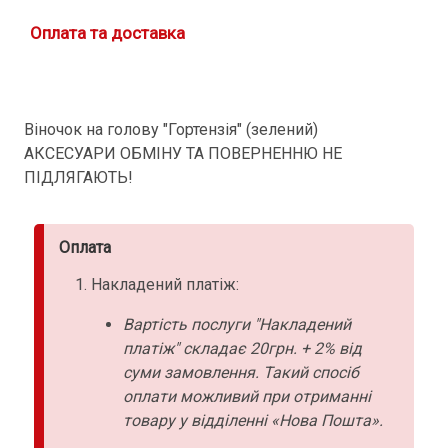
Оплата та доставка
Віночок на голову "Гортензія" (зелений)
АКСЕСУАРИ ОБМІНУ ТА ПОВЕРНЕННЮ НЕ
ПІДЛЯГАЮТЬ!
Оплата
Накладений платіж:
Вартість послуги "Накладений
платіж" складає 20грн. + 2% від
суми замовлення. Такий спосіб
оплати можливий при отриманні
товару у відділенні «Нова Пошта».