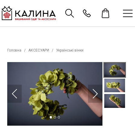
Головна
АКСЕСУАРИ
Українські вінки