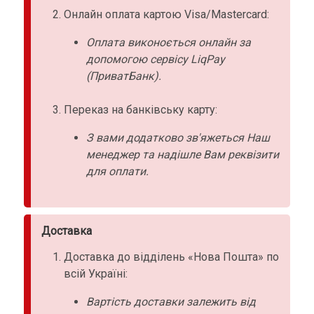
Онлайн оплата картою Visa/Mastercard:
Оплата виконоється онлайн за
допомогою сервісу LiqPay
(ПриватБанк).
Переказ на банківську карту:
З вами додатково зв'яжеться Наш
менеджер та надішле Вам реквізити
для оплати.
Доставка
Доставка до відділень «Нова Пошта» по
всій Україні:
Вартість доставки залежить від