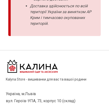
Доставка здійснюється по всій
території України за винятком АР
Крим і тимчасово окупованих
територій.
Kalyna Store - вишиванки для вас та вашої родини
Україна, м.Львів
вул. Героїв-УПА, 73, корпус 10 (склад)