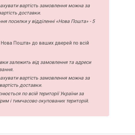
ахувати вартість замовлення можна за
артість доставки.
ння посилки у відділенні «Нова Пошта» - 5
 Нова Пошта» до ваших дверей по всій
авки залежить від замовлення та адреси
вання.
ахувати вартість замовлення можна за
вартість доставки.
нюється по всій території України за
рим і тимчасово окупованих територій.