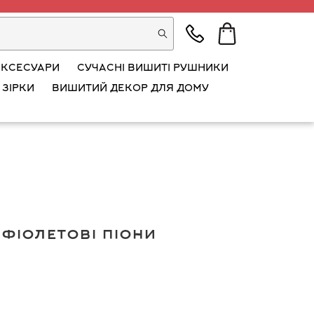
АКСЕСУАРИ
СУЧАСНІ ВИШИТІ РУШНИКИ
 ЗІРКИ
ВИШИТИЙ ДЕКОР ДЛЯ ДОМУ
 фіолетові піони