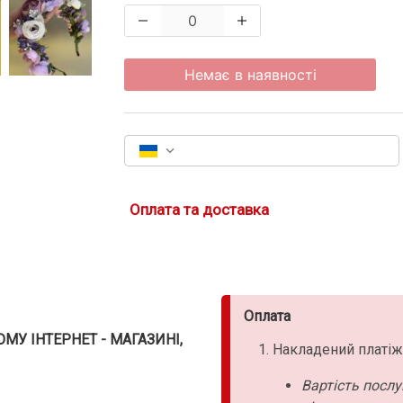
Немає в наявності
Оплата та доставка
Оплата
У ІНТЕРНЕТ - МАГАЗИНІ,
Накладений платіж
Вартість послу