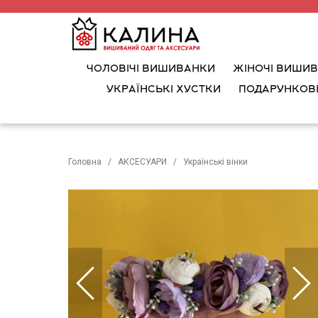
ЧОЛОВІЧІ ВИШИВАНКИ
ЖІНОЧІ ВИШИ
УКРАЇНСЬКІ ХУСТКИ
ПОДАРУНКОВІ
Головна
АКСЕСУАРИ
Українські вінки