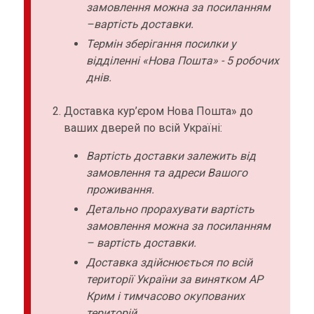
замовлення можна за посиланням
–вартість доставки.
Термін зберігання посилки у
відділенні «Нова Пошта» - 5 робочих
днів.
Доставка кур’єром Нова Пошта» до
ваших дверей по всій Україні:
Вартість доставки залежить від
замовлення та адреси Вашого
проживання.
Детально прорахувати вартість
замовлення можна за посиланням
– вартість доставки.
Доставка здійснюється по всій
території України за винятком АР
Крим і тимчасово окупованих
територій.