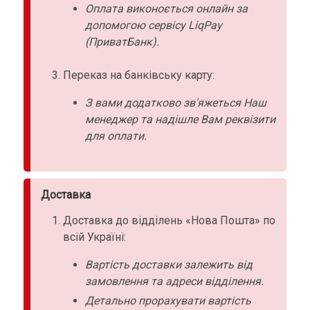
Оплата виконоється онлайн за
допомогою сервісу LiqPay
(ПриватБанк).
Переказ на банківську карту:
З вами додатково зв'яжеться Наш
менеджер та надішле Вам реквізити
для оплати.
Доставка
Доставка до відділень «Нова Пошта» по
всій Україні:
Вартість доставки залежить від
замовлення та адреси відділення.
Детально прорахувати вартість