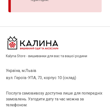
Kalyna Store - вишиванки для вас та вашої родини
Україна, м.Львів
вул. Героїв-УПА, 73, корпус 10 (склад)
Послуга самовивозу доступна лише для попередніх
замовлень. Узгодити дату та час можна за
телефоном: