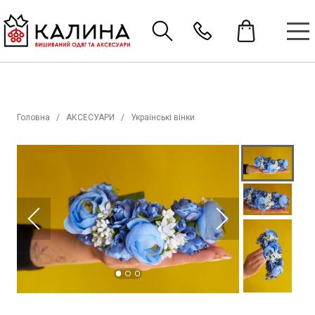
Головна
АКСЕСУАРИ
Українські вінки