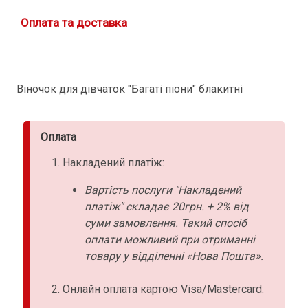
Оплата та доставка
Віночок для дівчаток "Багаті піони" блакитні
Оплата
Накладений платіж:
Вартість послуги "Накладений
платіж" складає 20грн. + 2% від
суми замовлення. Такий спосіб
оплати можливий при отриманні
товару у відділенні «Нова Пошта».
Онлайн оплата картою Visa/Mastercard: