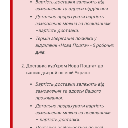
Вартість доставки залежить від
замовлення та адреси відділення.
Детально прорахувати вартість
замовлення можна за посиланням
–вартість доставки.
Термін зберігання посилки у
відділенні «Нова Пошта» - 5 робочих
днів.
Доставка кур’єром Нова Пошта» до
ваших дверей по всій Україні:
Вартість доставки залежить від
замовлення та адреси Вашого
проживання.
Детально прорахувати вартість
замовлення можна за посиланням
– вартість доставки.
Доставка здійснюється по всій