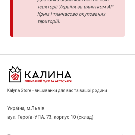
території України за винятком АР
Крим і тимчасово окупованих
територій.
Kalyna Store - вишиванки для вас та вашої родини
Україна, м.Львів
вул. Героїв-УПА, 73, корпус 10 (склад)