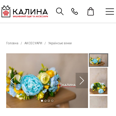
Головна
АКСЕСУАРИ
Українські вінки