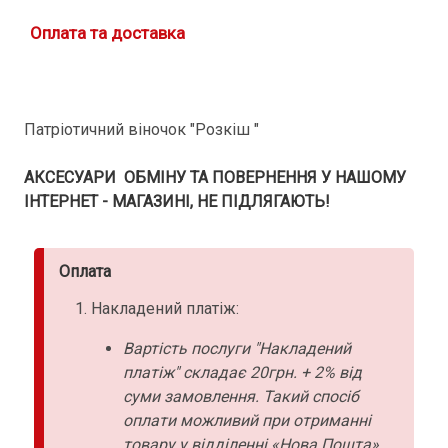
Оплата та доставка
Патріотичний віночок "Розкіш "
АКСЕСУАРИ ОБМІНУ ТА ПОВЕРНЕННЯ У НАШОМУ
ІНТЕРНЕТ - МАГАЗИНІ, НЕ ПІДЛЯГАЮТЬ!
Оплата
Накладений платіж:
Вартість послуги "Накладений
платіж" складає 20грн. + 2% від
суми замовлення. Такий спосіб
оплати можливий при отриманні
товару у відділенні «Нова Пошта».