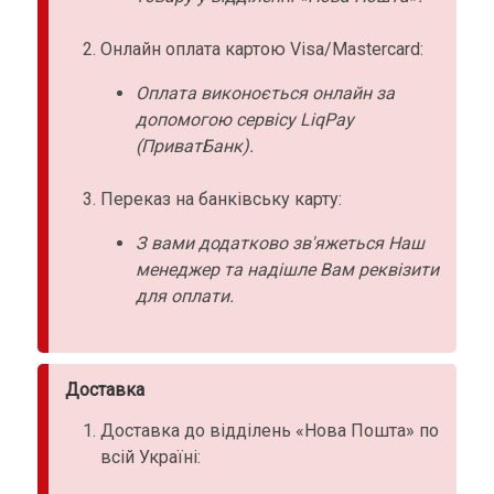
Онлайн оплата картою Visa/Mastercard:
Оплата виконоється онлайн за
допомогою сервісу LiqPay
(ПриватБанк).
Переказ на банківську карту:
З вами додатково зв'яжеться Наш
менеджер та надішле Вам реквізити
для оплати.
Доставка
Доставка до відділень «Нова Пошта» по
всій Україні: