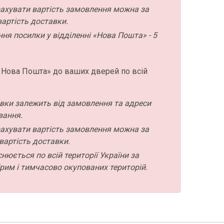
ахувати вартість замовлення можна за
артість доставки.
ння посилки у відділенні «Нова Пошта» - 5
 Нова Пошта» до ваших дверей по всій
авки залежить від замовлення та адреси
вання.
ахувати вартість замовлення можна за
вартість доставки.
нюється по всій території України за
рим і тимчасово окупованих територій.