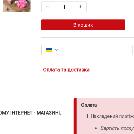
В кошик
Оплата та доставка
Оплата
У ІНТЕРНЕТ - МАГАЗИНІ,
Накладений платіж
Вартість послу