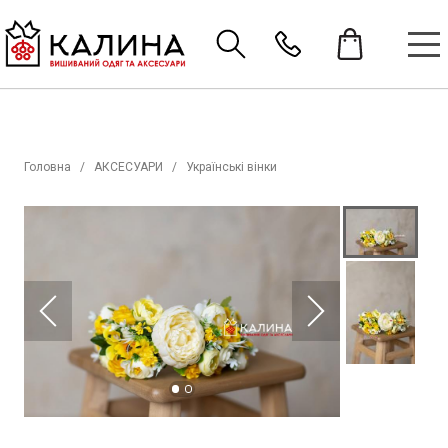
Головна
АКСЕСУАРИ
Українські вінки