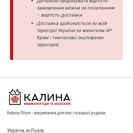
Детально прорахувати вартість
замовлення можна за посиланням
– вартість доставки.
Доставка здійснюється по всій
території України за винятком АР
Крим і тимчасово окупованих
територій.
Kalyna Store - вишиванки для вас та вашої родини
Україна, м.Львів