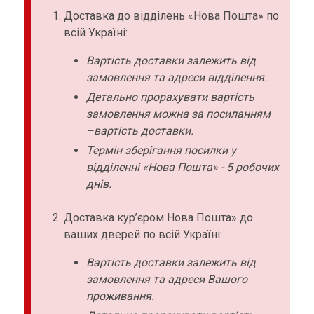
Доставка до відділень «Нова Пошта» по
всій Україні:
Вартість доставки залежить від
замовлення та адреси відділення.
Детально прорахувати вартість
замовлення можна за посиланням
–вартість доставки.
Термін зберігання посилки у
відділенні «Нова Пошта» - 5 робочих
днів.
Доставка кур’єром Нова Пошта» до
ваших дверей по всій Україні:
Вартість доставки залежить від
замовлення та адреси Вашого
проживання.