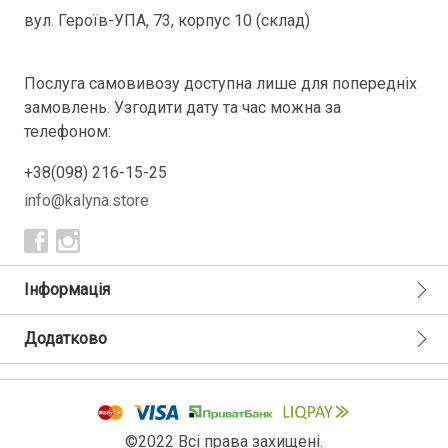
вул. Героїв-УПА, 73, корпус 10 (склад)
Послуга самовивозу доступна лише для попередніх
замовлень. Узгодити дату та час можна за
телефоном:
+38(098) 216-15-25
info@kalyna.store
Інформація
Додатково
©2022 Всі права захищені.