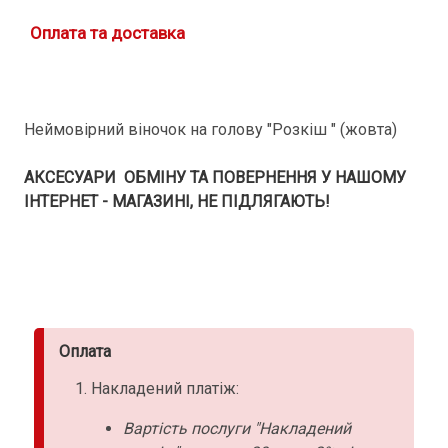
Оплата та доставка
Неймовірний віночок на голову "Розкіш " (жовта)
АКСЕСУАРИ ОБМІНУ ТА ПОВЕРНЕННЯ У НАШОМУ
ІНТЕРНЕТ - МАГАЗИНІ, НЕ ПІДЛЯГАЮТЬ!
Оплата
Накладений платіж:
Вартість послуги "Накладений