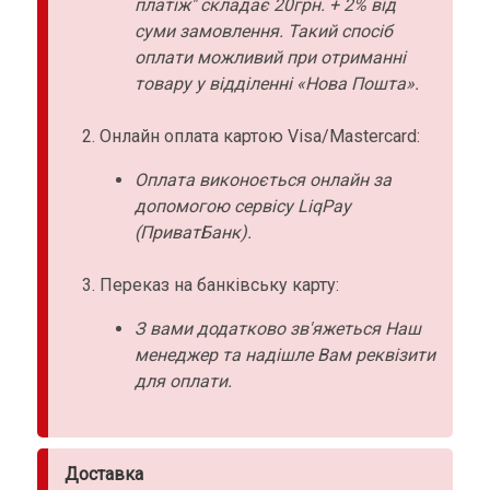
платіж" складає 20грн. + 2% від
суми замовлення. Такий спосіб
оплати можливий при отриманні
товару у відділенні «Нова Пошта».
Онлайн оплата картою Visa/Mastercard:
Оплата виконоється онлайн за
допомогою сервісу LiqPay
(ПриватБанк).
Переказ на банківську карту:
З вами додатково зв'яжеться Наш
менеджер та надішле Вам реквізити
для оплати.
Доставка