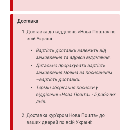
Доставка
Доставка до відділень «Нова Пошта» по
всій Україні:
Вартість доставки залежить від
замовлення та адреси відділення.
Детально прорахувати вартість
замовлення можна за посиланням
–вартість доставки.
Термін зберігання посилки у
відділенні «Нова Пошта» - 5 робочих
днів.
Доставка кур’єром Нова Пошта» до
ваших дверей по всій Україні: