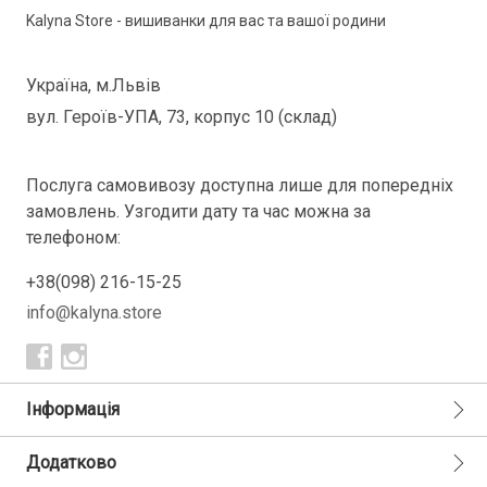
Kalyna Store - вишиванки для вас та вашої родини
Україна, м.Львів
вул. Героїв-УПА, 73, корпус 10 (склад)
Послуга самовивозу доступна лише для попередніх
замовлень. Узгодити дату та час можна за
телефоном:
+38(098) 216-15-25
info@kalyna.store
Інформація
Додатково