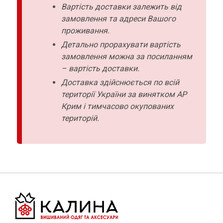
Вартість доставки залежить від
замовлення та адреси Вашого
проживання.
Детально прорахувати вартість
замовлення можна за посиланням
– вартість доставки.
Доставка здійснюється по всій
території України за винятком АР
Крим і тимчасово окупованих
територій.