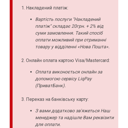
Накладений платіж:
Вартість послуги "Накладений
платіж" складає 20грн. + 2% від
суми замовлення. Такий спосіб
оплати можливий при отриманні
товару у відділенні «Нова Пошта».
Онлайн оплата картою Visa/Mastercard:
Оплата виконоється онлайн за
допомогою сервісу LiqPay
(ПриватБанк).
Переказ на банківську карту:
З вами додатково зв'яжеться Наш
менеджер та надішле Вам реквізити
для оплати.