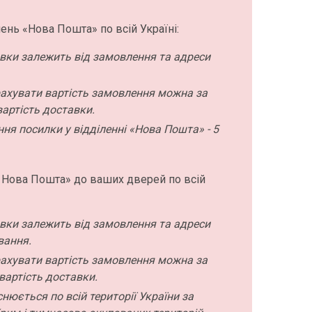
ень «Нова Пошта» по всій Україні:
авки залежить від замовлення та адреси
ахувати вартість замовлення можна за
артість доставки.
ння посилки у відділенні «Нова Пошта» - 5
 Нова Пошта» до ваших дверей по всій
авки залежить від замовлення та адреси
вання.
ахувати вартість замовлення можна за
вартість доставки.
нюється по всій території України за