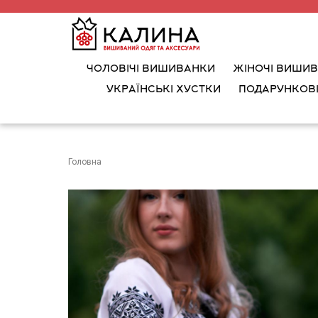
ЧОЛОВІЧІ ВИШИВАНКИ
ЖІНОЧІ ВИШИ
УКРАЇНСЬКІ ХУСТКИ
ПОДАРУНКОВІ
Головна