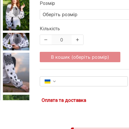
Розмір
Кількість
В кошик (оберіть розмір)
Оплата та доставка