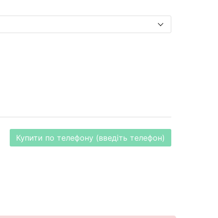
Купити по телефону (введіть телефон)