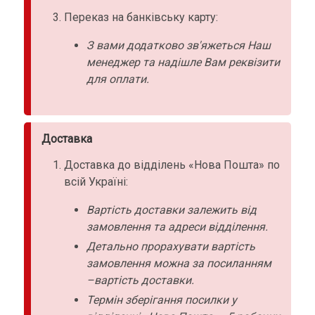
Переказ на банківську карту:
З вами додатково зв'яжеться Наш
менеджер та надішле Вам реквізити
для оплати.
Доставка
Доставка до відділень «Нова Пошта» по
всій Україні:
Вартість доставки залежить від
замовлення та адреси відділення.
Детально прорахувати вартість
замовлення можна за посиланням
–вартість доставки.
Термін зберігання посилки у