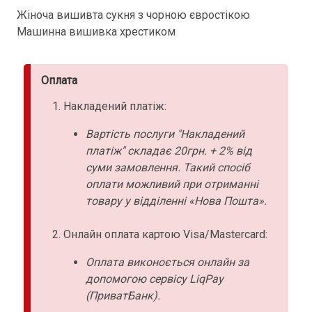
Жіноча вишивта сукня з чорною євростікою
Машинна вишивка хрестиком
Оплата
Накладений платіж:
Вартість послуги "Накладений
платіж" складає 20грн. + 2% від
суми замовлення. Такий спосіб
оплати можливий при отриманні
товару у відділенні «Нова Пошта».
Онлайн оплата картою Visa/Mastercard:
Оплата виконоється онлайн за
допомогою сервісу LiqPay
(ПриватБанк).