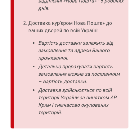
відділенні «Нова Пошта» - 5 робочих
днів.
Доставка кур’єром Нова Пошта» до
ваших дверей по всій Україні:
Вартість доставки залежить від
замовлення та адреси Вашого
проживання.
Детально прорахувати вартість
замовлення можна за посиланням
– вартість доставки.
Доставка здійснюється по всій
території України за винятком АР
Крим і тимчасово окупованих
територій.