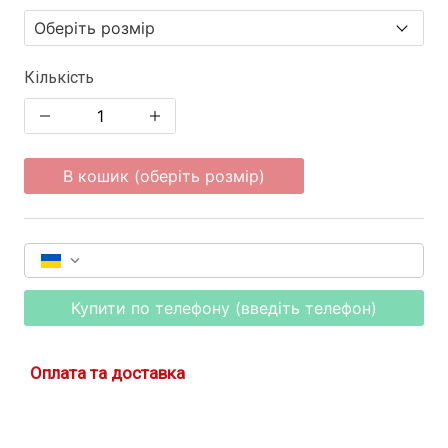
Кількість
В кошик (оберіть розмір)
Купити по телефону (введіть телефон)
Оплата та доставка