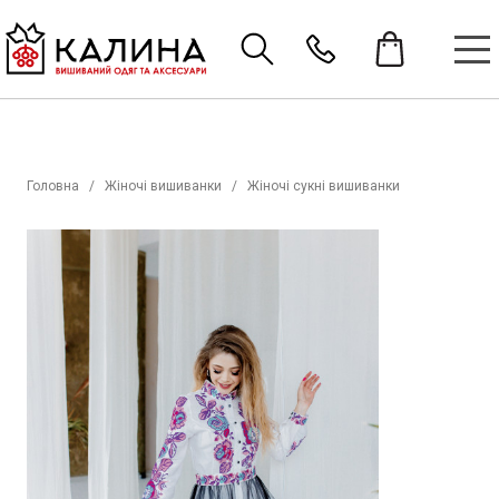
Головна
Жіночі вишиванки
Жіночі сукні вишиванки