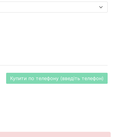
Купити по телефону (введіть телефон)