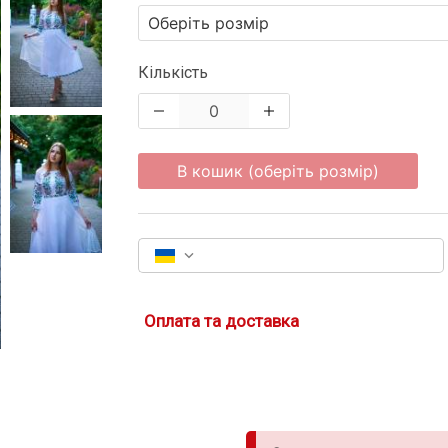
Кількість
В кошик (оберіть розмір)
Оплата та доставка