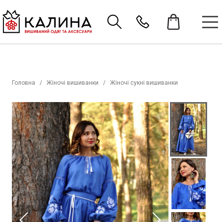
Головна
Жіночі вишиванки
Жіночі сукні вишиванки