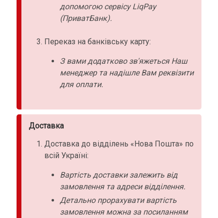
допомогою сервісу LiqPay
(ПриватБанк).
Переказ на банківську карту:
З вами додатково зв'яжеться Наш
менеджер та надішле Вам реквізити
для оплати.
Доставка
Доставка до відділень «Нова Пошта» по
всій Україні:
Вартість доставки залежить від
замовлення та адреси відділення.
Детально прорахувати вартість
замовлення можна за посиланням