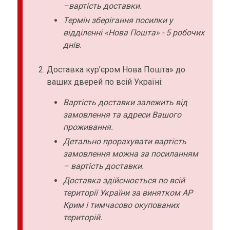
–вартість доставки.
Термін зберігання посилки у
відділенні «Нова Пошта» - 5 робочих
днів.
Доставка кур’єром Нова Пошта» до
ваших дверей по всій Україні:
Вартість доставки залежить від
замовлення та адреси Вашого
проживання.
Детально прорахувати вартість
замовлення можна за посиланням
– вартість доставки.
Доставка здійснюється по всій
території України за винятком АР
Крим і тимчасово окупованих
територій.