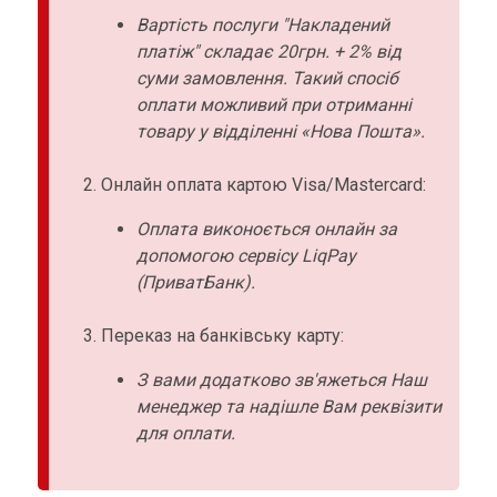
Вартість послуги "Накладений
платіж" складає 20грн. + 2% від
суми замовлення. Такий спосіб
оплати можливий при отриманні
товару у відділенні «Нова Пошта».
Онлайн оплата картою Visa/Mastercard:
Оплата виконоється онлайн за
допомогою сервісу LiqPay
(ПриватБанк).
Переказ на банківську карту:
З вами додатково зв'яжеться Наш
менеджер та надішле Вам реквізити
для оплати.