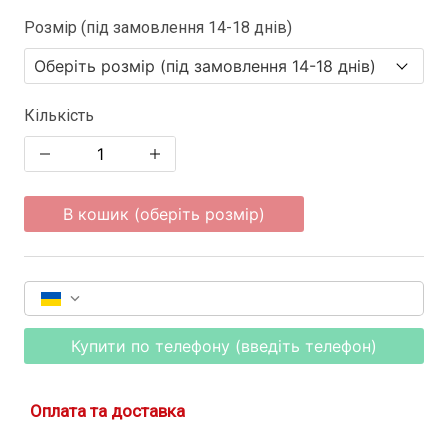
Розмір (під замовлення 14-18 днів)
Кількість
В кошик (оберіть розмір)
Купити по телефону (введіть телефон)
Оплата та доставка