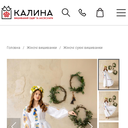
Головна
Жіночі вишиванки
Жіночі сукні вишиванки