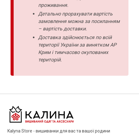
проживання.
Детально прорахувати вартість
замовлення можна за посиланням
– вартість доставки.
Доставка здійснюється по всій
території України за винятком АР
Крим і тимчасово окупованих
територій.
Kalyna Store - вишиванки для вас та вашої родини