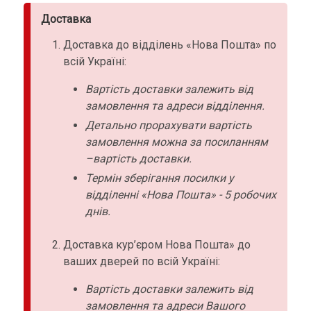
Доставка
Доставка до відділень «Нова Пошта» по
всій Україні:
Вартість доставки залежить від
замовлення та адреси відділення.
Детально прорахувати вартість
замовлення можна за посиланням
–вартість доставки.
Термін зберігання посилки у
відділенні «Нова Пошта» - 5 робочих
днів.
Доставка кур’єром Нова Пошта» до
ваших дверей по всій Україні:
Вартість доставки залежить від
замовлення та адреси Вашого