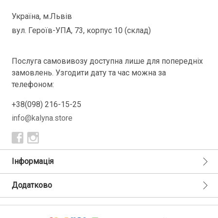
Україна, м.Львів
вул. Героїв-УПА, 73, корпус 10 (склад)
Послуга самовивозу доступна лише для попередніх
замовлень. Узгодити дату та час можна за
телефоном:
+38(098) 216-15-25
info@kalyna.store
Інформація
Додатково