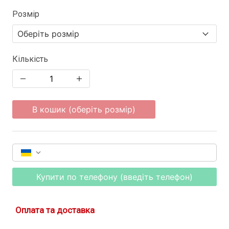
Розмір
Кількість
В кошик (оберіть розмір)
Купити по телефону (введіть телефон)
Оплата та доставка