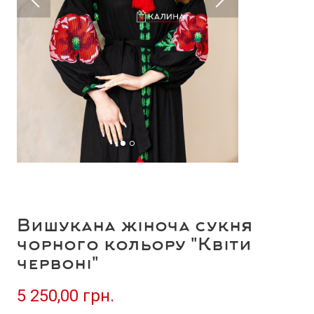
Вишукана жіноча сукня
чорного кольору "Квіти
червоні"
5 250,00 грн.