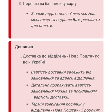
Переказ на банківську карту:
З вами додатково зв'яжеться Наш
менеджер та надішле Вам реквізити
для оплати.
Доставка
Доставка до відділень «Нова Пошта» по
всій Україні:
Вартість доставки залежить від
замовлення та адреси відділення.
Детально прорахувати вартість
замовлення можна за посиланням
–вартість доставки.
Термін зберігання посилки у
відділенні «Нова Пошта» - 5 робочих