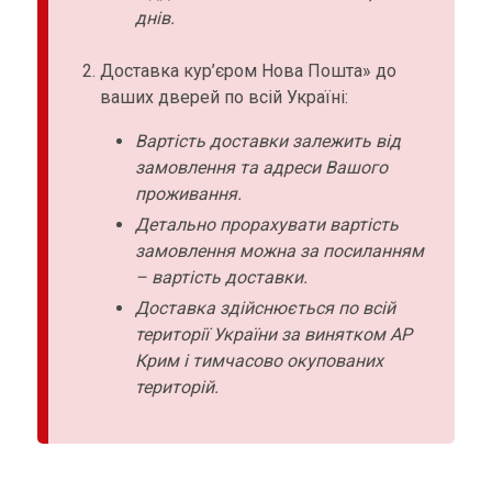
днів.
Доставка кур’єром Нова Пошта» до
ваших дверей по всій Україні:
Вартість доставки залежить від
замовлення та адреси Вашого
проживання.
Детально прорахувати вартість
замовлення можна за посиланням
– вартість доставки.
Доставка здійснюється по всій
території України за винятком АР
Крим і тимчасово окупованих
територій.