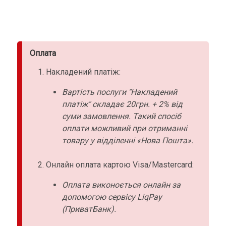
Оплата
Накладений платіж:
Вартість послуги "Накладений
платіж" складає 20грн. + 2% від
суми замовлення. Такий спосіб
оплати можливий при отриманні
товару у відділенні «Нова Пошта».
Онлайн оплата картою Visa/Mastercard:
Оплата виконоється онлайн за
допомогою сервісу LiqPay
(ПриватБанк).