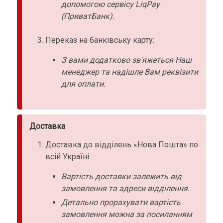
допомогою сервісу LiqPay
(ПриватБанк).
Переказ на банківську карту:
З вами додатково зв'яжеться Наш
менеджер та надішле Вам реквізити
для оплати.
Доставка
Доставка до відділень «Нова Пошта» по
всій Україні:
Вартість доставки залежить від
замовлення та адреси відділення.
Детально прорахувати вартість
замовлення можна за посиланням