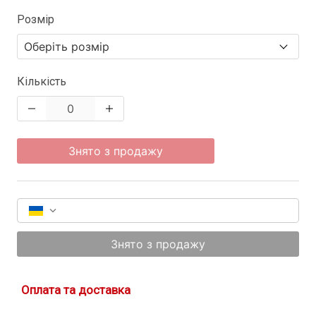
Розмір
Кількість
Знято з продажу
Знято з продажу
Оплата та доставка