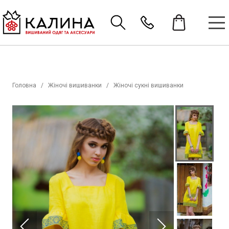
Головна
Жіночі вишиванки
Жіночі сукні вишиванки