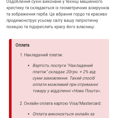
Оздоблення сукні виконане у техніці машинного
хрестику та складається із геометричних візерунків
та зображення герба. Це вбрання гордо та красиво
продемонструє усьому світу вашу патріотичну
позицію та підкреслить красу його власниці.
Оплата
Накладений платіж:
Вартість послуги "Накладений
платіж" складає 20грн. + 2% від
суми замовлення. Такий спосіб
оплати можливий при отриманні
товару у відділенні «Нова Пошта».
Онлайн оплата картою Visa/Mastercard:
Оплата виконоється онлайн за