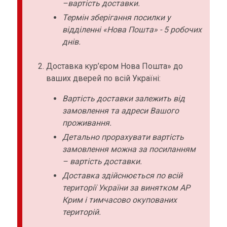
–вартість доставки.
Термін зберігання посилки у
відділенні «Нова Пошта» - 5 робочих
днів.
Доставка кур’єром Нова Пошта» до
ваших дверей по всій Україні:
Вартість доставки залежить від
замовлення та адреси Вашого
проживання.
Детально прорахувати вартість
замовлення можна за посиланням
– вартість доставки.
Доставка здійснюється по всій
території України за винятком АР
Крим і тимчасово окупованих
територій.