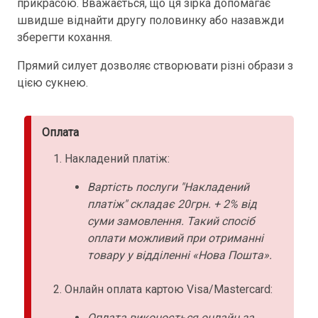
прикрасою. Вважається, що ця зірка допомагає
швидше віднайти другу половинку або назавжди
зберегти кохання.
Прямий силует дозволяє створювати різні образи з
цією сукнею.
Оплата
Накладений платіж:
Вартість послуги "Накладений
платіж" складає 20грн. + 2% від
суми замовлення. Такий спосіб
оплати можливий при отриманні
товару у відділенні «Нова Пошта».
Онлайн оплата картою Visa/Mastercard:
Оплата виконоється онлайн за