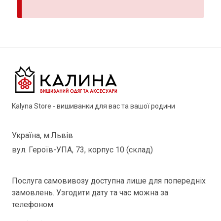
Kalyna Store - вишиванки для вас та вашої родини
Україна, м.Львів
вул. Героїв-УПА, 73, корпус 10 (склад)
Послуга самовивозу доступна лише для попередніх
замовлень. Узгодити дату та час можна за
телефоном: