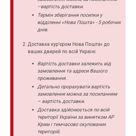
–вартість доставки.
Термін зберігання посилки у
відділенні «Нова Пошта» - 5 робочих
днів.
Доставка кур’єром Нова Пошта» до
ваших дверей по всій Україні:
Вартість доставки залежить від
замовлення та адреси Вашого
проживання.
Детально прорахувати вартість
замовлення можна за посиланням
– вартість доставки.
Доставка здійснюється по всій
території України за винятком АР
Крим і тимчасово окупованих
територій.