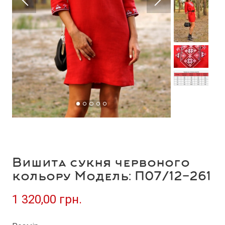
Вишита сукня червоного
кольору Модель: П07/12-261
1 320,00 грн.