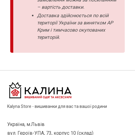
– вартість доставки.
Доставка здійснюється по всій
території України за винятком АР
Крим і тимчасово окупованих
територій.
Kalyna Store - вишиванки для вас та вашої родини
Україна, м.Львів
вул. Героїв-УПА, 73, корпус 10 (склад)