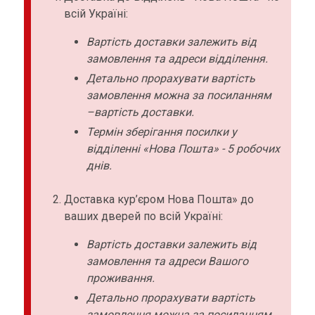
всій Україні:
Вартість доставки залежить від
замовлення та адреси відділення.
Детально прорахувати вартість
замовлення можна за посиланням
–вартість доставки.
Термін зберігання посилки у
відділенні «Нова Пошта» - 5 робочих
днів.
Доставка кур’єром Нова Пошта» до
ваших дверей по всій Україні:
Вартість доставки залежить від
замовлення та адреси Вашого
проживання.
Детально прорахувати вартість
замовлення можна за посиланням