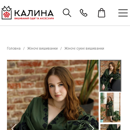
Головна
Жіночі вишиванки
Жіночі сукні вишиванки