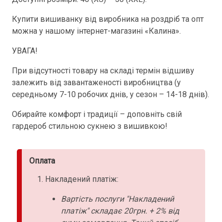
Купити вишиванку від виробника на роздріб та опт
можна у нашому інтернет-магазині «Калина».
УВАГА!
При відсутності товару на складі термін відшиву
залежить від завантаженості виробництва (у
середньому 7-10 робочих днів, у сезон – 14-18 днів).
Обирайте комфорт і традиції – доповніть свій
гардероб стильною сукнею з вишивкою!
Оплата
Накладений платіж:
Вартість послуги "Накладений
платіж" складає 20грн. + 2% від