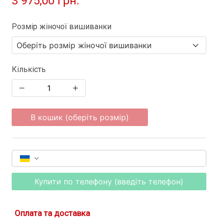
3 975,00 грн.
Розмір жіночої вишиванки
Кількість
В кошик (оберіть розмір)
Купити по телефону (введіть телефон)
Оплата та доставка